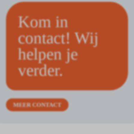
Kom in
contact! Wij
helpen je
verder.
MEER CONTACT