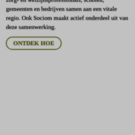
gemeenten en bedrijven samen aan een vitale
regio. Ook Sociom maakt actief onderdeel uit van
deze samenwerking.
ONTDEK HOE