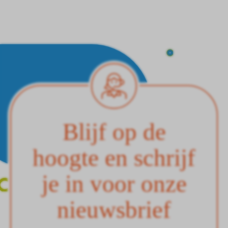
Blijf op de
hoogte en schrijf
je in voor onze
nieuwsbrief