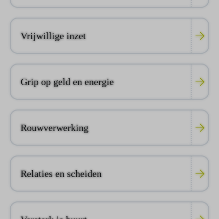
Vrijwillige inzet
Grip op geld en energie
Rouwverwerking
Relaties en scheiden