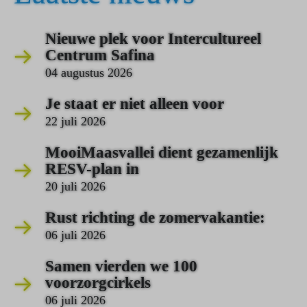
Nieuwe plek voor Intercultureel
Centrum Safina
04 augustus 2026
Je staat er niet alleen voor
22 juli 2026
MooiMaasvallei dient gezamenlijk
RESV-plan in
20 juli 2026
Rust richting de zomervakantie:
06 juli 2026
Samen vierden we 100
voorzorgcirkels
06 juli 2026