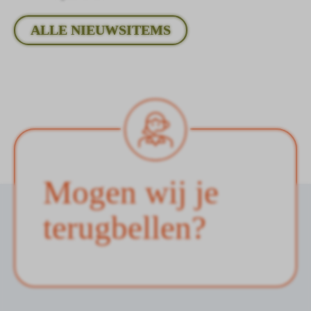
ALLE NIEUWSITEMS
Mogen wij je
terugbellen?