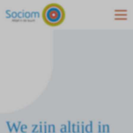
We zijn altijd in