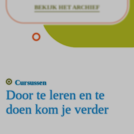
BEKIJK HET ARCHIEF
Cursussen
Door te leren en te
doen kom je verder