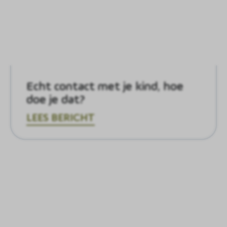
Echt contact met je kind, hoe
doe je dat?
LEES BERICHT