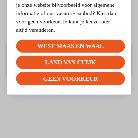
je onze website bijvoorbeeld voor algemene
informatie of ons vacature aanbod? Kies dan
voor geen voorkeur. Je kunt je keuze later
altijd veranderen.
WEST MAAS EN WAAL
Ervaringsverhaal Maatjesproject
LAND VAN CUIJK
LEES BERICHT
GEEN VOORKEUR