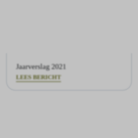
Jaarverslag 2021
LEES BERICHT