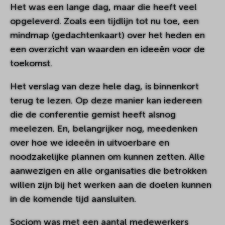
Het was een lange dag, maar die heeft veel
opgeleverd. Zoals een tijdlijn tot nu toe, een
mindmap (gedachtenkaart) over het heden en
een overzicht van waarden en ideeën voor de
toekomst.
Het verslag van deze hele dag, is binnenkort
terug te lezen. Op deze manier kan iedereen
die de conferentie gemist heeft alsnog
meelezen. En, belangrijker nog, meedenken
over hoe we ideeën in uitvoerbare en
noodzakelijke plannen om kunnen zetten. Alle
aanwezigen en alle organisaties die betrokken
willen zijn bij het werken aan de doelen kunnen
in de komende tijd aansluiten.
Sociom was met een aantal medewerkers