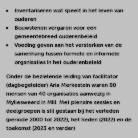
Inventariseren wat speelt in het leven van
ouderen
Bouwstenen vergaren voor een
gemeentebreed ouderenbeleid
Voeding geven aan het versterken van de
samenhang tussen formele en informele
organisaties in het ouderenbeleid
Onder de bezielende leiding van facilitator
(dagbegeleider) Aria Merkestein waren 80
mensen van 40 organisaties aanwezig in
Myllesweerd in Mill. Met plenaire sessies en
deelgroepen is stil gestaan bij het verleden
(periode 2000 tot 2022), het heden (2022) en de
toekomst (2023 en verder)