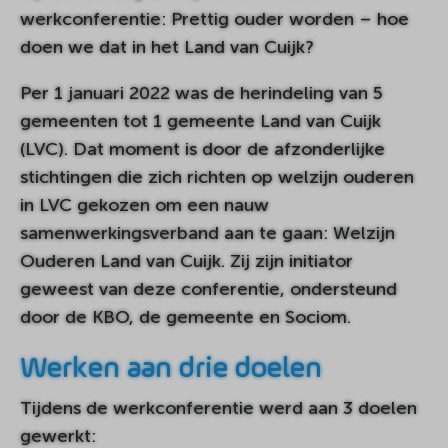
werkconferentie: Prettig ouder worden – hoe
doen we dat in het Land van Cuijk?
Per 1 januari 2022 was de herindeling van 5
gemeenten tot 1 gemeente Land van Cuijk
(LVC). Dat moment is door de afzonderlijke
stichtingen die zich richten op welzijn ouderen
in LVC gekozen om een nauw
samenwerkingsverband aan te gaan: Welzijn
Ouderen Land van Cuijk. Zij zijn initiator
geweest van deze conferentie, ondersteund
door de KBO, de gemeente en Sociom.
Werken aan drie doelen
Tijdens de werkconferentie werd aan 3 doelen
gewerkt: