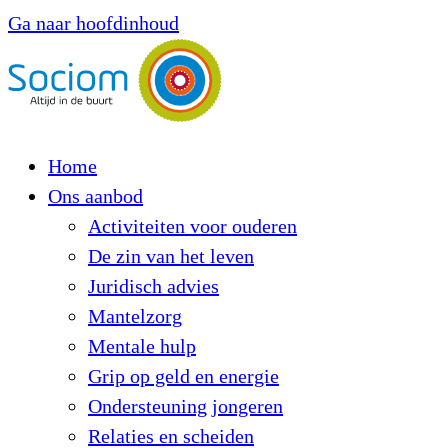
Ga naar hoofdinhoud
Home
Ons aanbod
Activiteiten voor ouderen
De zin van het leven
Juridisch advies
Mantelzorg
Mentale hulp
Grip op geld en energie
Ondersteuning jongeren
Relaties en scheiden