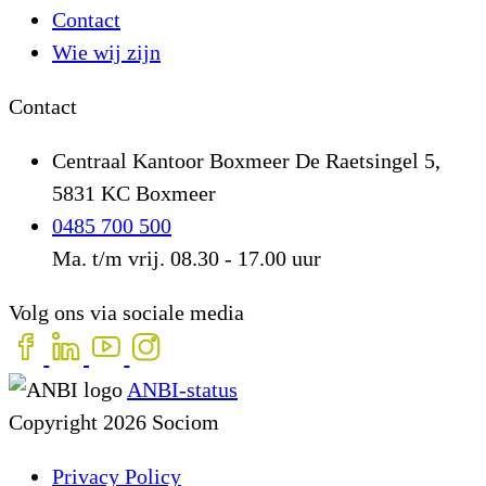
Contact
Wie wij zijn
Contact
Centraal Kantoor Boxmeer
De Raetsingel 5,
5831 KC Boxmeer
0485 700 500
Ma. t/m vrij. 08.30 - 17.00 uur
Volg ons via sociale media
ANBI-status
Copyright 2026 Sociom
Privacy Policy