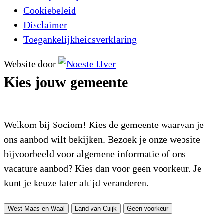
Cookiebeleid
Disclaimer
Toegankelijkheidsverklaring
Website door
Kies jouw gemeente
Welkom bij Sociom! Kies de gemeente waarvan je
ons aanbod wilt bekijken. Bezoek je onze website
bijvoorbeeld voor algemene informatie of ons
vacature aanbod? Kies dan voor geen voorkeur. Je
kunt je keuze later altijd veranderen.
West Maas en Waal
Land van Cuijk
Geen voorkeur