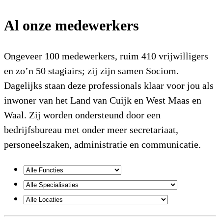
Al onze medewerkers
Ongeveer 100 medewerkers, ruim 410 vrijwilligers
en zo’n 50 stagiairs; zij zijn samen Sociom.
Dagelijks staan deze professionals klaar voor jou als
inwoner van het Land van Cuijk en West Maas en
Waal. Zij worden ondersteund door een
bedrijfsbureau met onder meer secretariaat,
personeelszaken, administratie en communicatie.
Functies
Specialisaties
Locaties