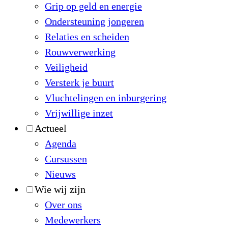
Grip op geld en energie
Ondersteuning jongeren
Relaties en scheiden
Rouwverwerking
Veiligheid
Versterk je buurt
Vluchtelingen en inburgering
Vrijwillige inzet
Actueel
Agenda
Cursussen
Nieuws
Wie wij zijn
Over ons
Medewerkers