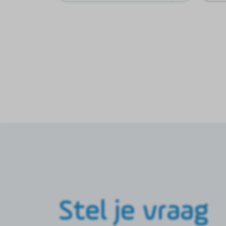
Stel je vraag