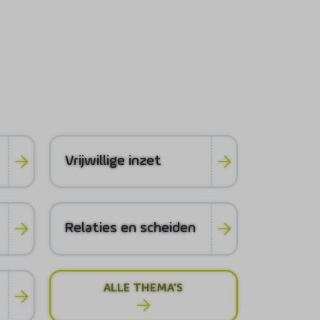
Vrijwillige inzet
Relaties en scheiden
ALLE THEMA'S