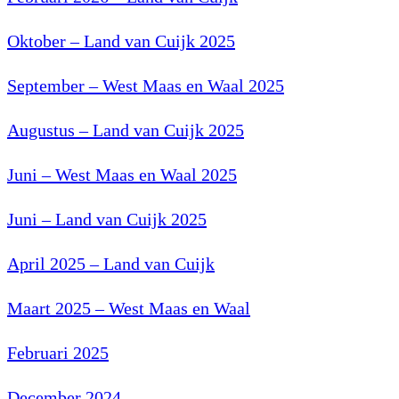
Oktober – Land van Cuijk 2025
September – West Maas en Waal 2025
Augustus – Land van Cuijk 2025
Juni – West Maas en Waal 2025
Juni – Land van Cuijk 2025
April 2025 – Land van Cuijk
Maart 2025 – West Maas en Waal
Februari 2025
December 2024