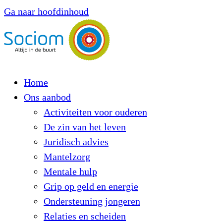
Ga naar hoofdinhoud
Home
Ons aanbod
Activiteiten voor ouderen
De zin van het leven
Juridisch advies
Mantelzorg
Mentale hulp
Grip op geld en energie
Ondersteuning jongeren
Relaties en scheiden