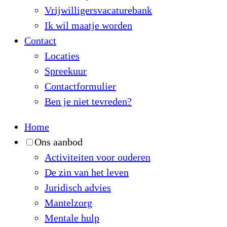
Vrijwilligersvacaturebank
Ik wil maatje worden
Contact
Locaties
Spreekuur
Contactformulier
Ben je niet tevreden?
Home
Ons aanbod
Activiteiten voor ouderen
De zin van het leven
Juridisch advies
Mantelzorg
Mentale hulp