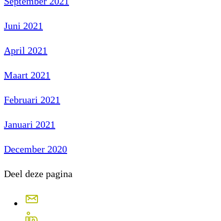
September 2021
Juni 2021
April 2021
Maart 2021
Februari 2021
Januari 2021
December 2020
Deel deze pagina