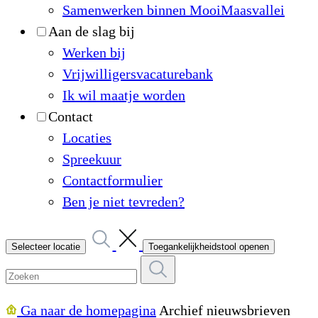
Samenwerken binnen MooiMaasvallei
Aan de slag bij
Werken bij
Vrijwilligersvacaturebank
Ik wil maatje worden
Contact
Locaties
Spreekuur
Contactformulier
Ben je niet tevreden?
Selecteer locatie
Toegankelijkheidstool openen
Ga naar de homepagina
Archief nieuwsbrieven