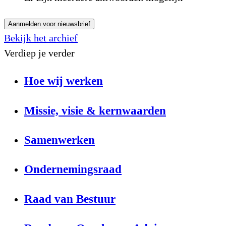
Aanmelden voor nieuwsbrief
Bekijk het archief
Verdiep je verder
Hoe wij werken
Missie, visie & kernwaarden
Samenwerken
Ondernemingsraad
Raad van Bestuur