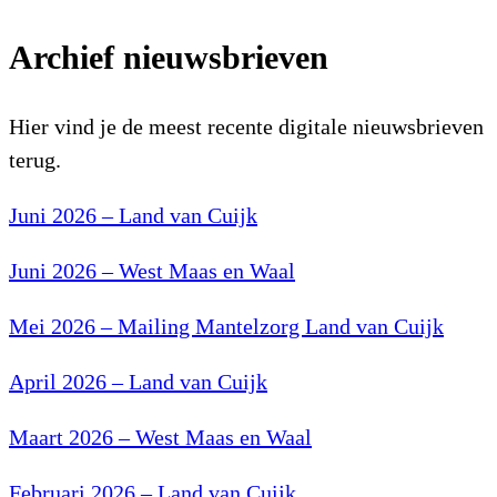
Archief nieuwsbrieven
Hier vind je de meest recente digitale nieuwsbrieven
terug.
Juni 2026 – Land van Cuijk
Juni 2026 – West Maas en Waal
Mei 2026 – Mailing Mantelzorg Land van Cuijk
April 2026 – Land van Cuijk
Maart 2026 – West Maas en Waal
Februari 2026 – Land van Cuijk