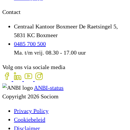
Contact
Centraal Kantoor Boxmeer
De Raetsingel 5,
5831 KC Boxmeer
0485 700 500
Ma. t/m vrij. 08.30 - 17.00 uur
Volg ons via sociale media
ANBI-status
Copyright 2026 Sociom
Privacy Policy
Cookiebeleid
Disclaimer