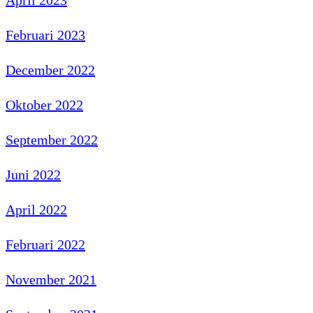
Februari 2023
December 2022
Oktober 2022
September 2022
Juni 2022
April 2022
Februari 2022
November 2021