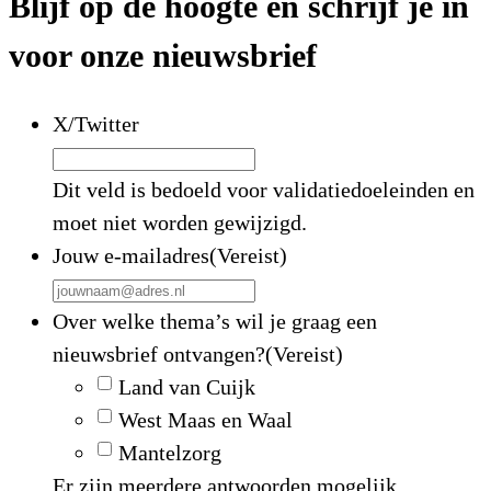
Blijf op de hoogte en schrijf je in
voor onze nieuwsbrief
X/Twitter
Dit veld is bedoeld voor validatiedoeleinden en
moet niet worden gewijzigd.
Jouw e-mailadres
(Vereist)
Over welke thema’s wil je graag een
nieuwsbrief ontvangen?
(Vereist)
Land van Cuijk
West Maas en Waal
Mantelzorg
Er zijn meerdere antwoorden mogelijk