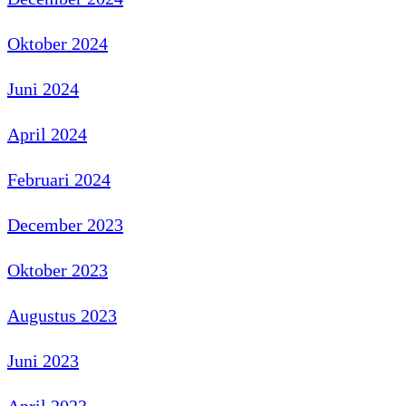
Oktober 2024
Juni 2024
April 2024
Februari 2024
December 2023
Oktober 2023
Augustus 2023
Juni 2023
April 2023