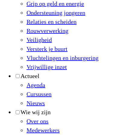
Grip op geld en energie
Ondersteuning jongeren
Relaties en scheiden
Rouwverwerking
Veiligheid
Versterk je buurt
Vluchtelingen en inburgering
Vrijwillige inzet
Actueel
Agenda
Cursussen
Nieuws
Wie wij zijn
Over ons
Medewerkers