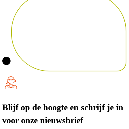
Blijf op de hoogte en schrijf je in
voor onze nieuwsbrief