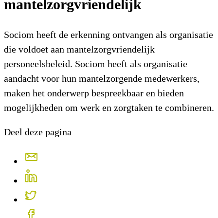
mantelzorgvriendelijk
Sociom heeft de erkenning ontvangen als organisatie
die voldoet aan mantelzorgvriendelijk
personeelsbeleid. Sociom heeft als organisatie
aandacht voor hun mantelzorgende medewerkers,
maken het onderwerp bespreekbaar en bieden
mogelijkheden om werk en zorgtaken te combineren.
Deel deze pagina