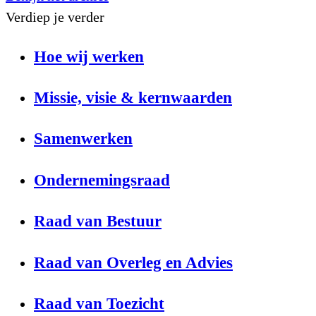
Verdiep je verder
Hoe wij werken
Missie, visie & kernwaarden
Samenwerken
Ondernemingsraad
Raad van Bestuur
Raad van Overleg en Advies
Raad van Toezicht