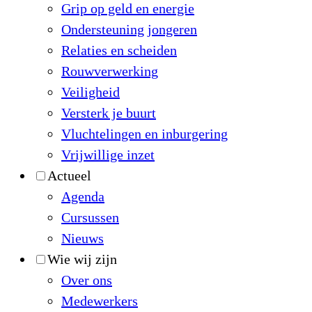
Grip op geld en energie
Ondersteuning jongeren
Relaties en scheiden
Rouwverwerking
Veiligheid
Versterk je buurt
Vluchtelingen en inburgering
Vrijwillige inzet
Actueel
Agenda
Cursussen
Nieuws
Wie wij zijn
Over ons
Medewerkers