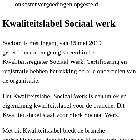
onkostenvergoedingen opgesteld.
Kwaliteitslabel Sociaal werk
Sociom is met ingang van 15 mei 2019
gecertificeerd en geregistreerd in het
Kwaliteitsregister Sociaal Werk. Certificering en
registratie hebben betrekking op alle onderdelen van
de organisatie.
Het Kwaliteitslabel Sociaal Werk is een uniek en
eigenzinnig kwaliteitslabel voor de branche. Dit
Kwaliteitslabel staat voor Sterk Sociaal Werk.
Met dit Kwaliteitslabel biedt de branche
opdrachtgevers, stakeholders en klanten zicht op de