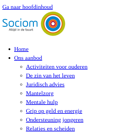
Ga naar hoofdinhoud
Home
Ons aanbod
Activiteiten voor ouderen
De zin van het leven
Juridisch advies
Mantelzorg
Mentale hulp
Grip op geld en energie
Ondersteuning jongeren
Relaties en scheiden