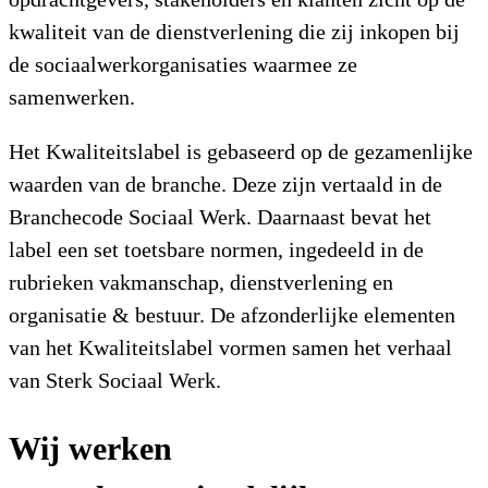
kwaliteit van de dienst­verlening die zij inkopen bij
de sociaalwerkorganisaties waarmee ze
samenwerken.
Het Kwaliteitslabel is gebaseerd op de gezamenlijke
waarden van de branche. Deze zijn vertaald in de
Branchecode Sociaal Werk. Daarnaast bevat het
label een set toetsbare normen, ingedeeld in de
rubrieken vakmanschap, dienstverlening en
organisatie & bestuur. De afzonderlijke elementen
van het Kwaliteitslabel vormen samen het verhaal
van Sterk Sociaal Werk.
Wij werken