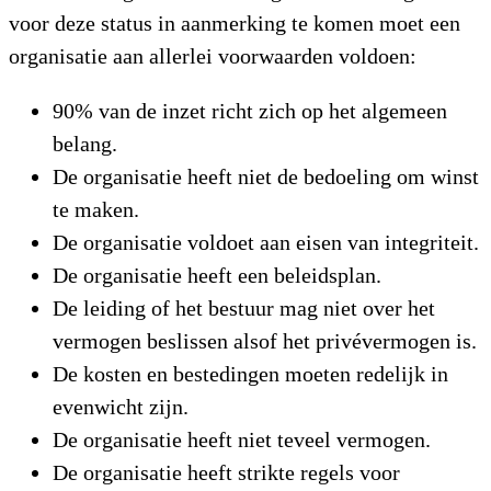
voor deze status in aanmerking te komen moet een
organisatie aan allerlei voorwaarden voldoen:
90% van de inzet richt zich op het algemeen
belang.
De organisatie heeft niet de bedoeling om winst
te maken.
De organisatie voldoet aan eisen van integriteit.
De organisatie heeft een beleidsplan.
De leiding of het bestuur mag niet over het
vermogen beslissen alsof het privévermogen is.
De kosten en bestedingen moeten redelijk in
evenwicht zijn.
De organisatie heeft niet teveel vermogen.
De organisatie heeft strikte regels voor