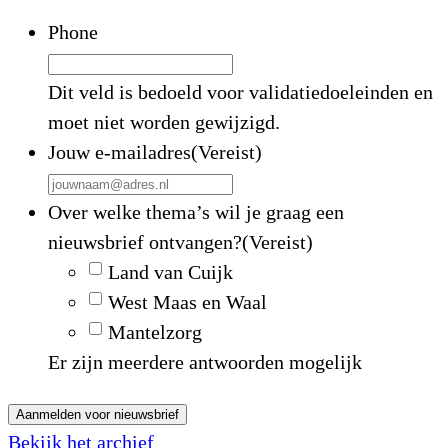
Phone
Dit veld is bedoeld voor validatiedoeleinden en
moet niet worden gewijzigd.
Jouw e-mailadres
(Vereist)
Over welke thema’s wil je graag een
nieuwsbrief ontvangen?
(Vereist)
Land van Cuijk
West Maas en Waal
Mantelzorg
Er zijn meerdere antwoorden mogelijk
Aanmelden voor nieuwsbrief
Bekijk het archief