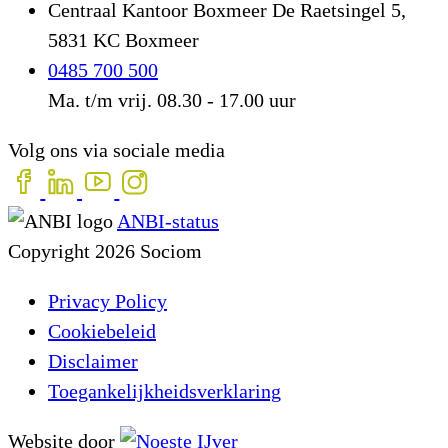
Centraal Kantoor Boxmeer
De Raetsingel 5,
5831 KC Boxmeer
0485 700 500
Ma. t/m vrij. 08.30 - 17.00 uur
Volg ons via sociale media
ANBI-status
Copyright 2026 Sociom
Privacy Policy
Cookiebeleid
Disclaimer
Toegankelijkheidsverklaring
Website door