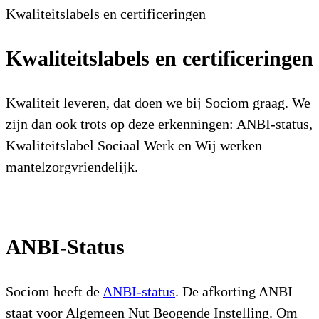
Kwaliteitslabels en certificeringen
Kwaliteitslabels en certificeringen
Kwaliteit leveren, dat doen we bij Sociom graag. We
zijn dan ook trots op deze erkenningen: ANBI-status,
Kwaliteitslabel Sociaal Werk en Wij werken
mantelzorgvriendelijk.
ANBI-Status
Sociom heeft de
ANBI-status
. De afkorting ANBI
staat voor Algemeen Nut Beogende Instelling. Om