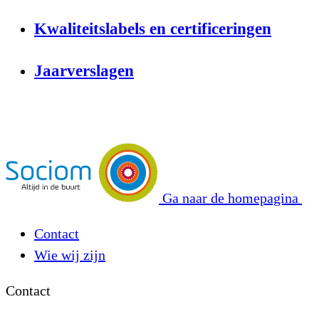
Kwaliteitslabels en certificeringen
Jaarverslagen
Ga naar de homepagina
Contact
Wie wij zijn
Contact