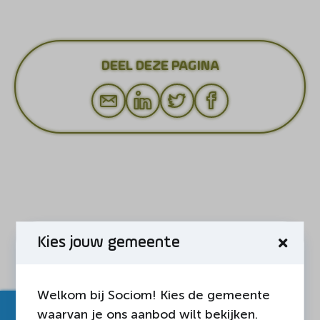
DEEL DEZE PAGINA
Kies jouw gemeente
Welkom bij Sociom! Kies de gemeente
waarvan je ons aanbod wilt bekijken.