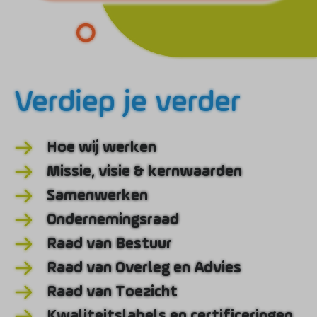
Verdiep je verder
Hoe wij werken
Missie, visie & kernwaarden
Samenwerken
Ondernemingsraad
Raad van Bestuur
Raad van Overleg en Advies
Raad van Toezicht
Kwaliteitslabels en certificeringen