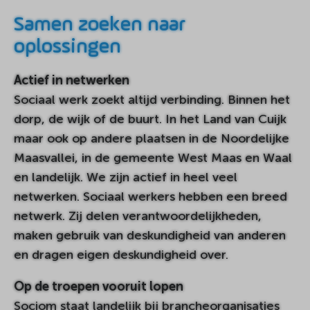
Samen zoeken naar
oplossingen
Actief in netwerken
Sociaal werk zoekt altijd verbinding. Binnen het
dorp, de wijk of de buurt. In het Land van Cuijk
maar ook op andere plaatsen in de Noordelijke
Maasvallei, in de gemeente West Maas en Waal
en landelijk. We zijn actief in heel veel
netwerken. Sociaal werkers hebben een breed
netwerk. Zij delen verantwoordelijkheden,
maken gebruik van deskundigheid van anderen
en dragen eigen deskundigheid over.
Op de troepen vooruit lopen
Sociom staat landelijk bij brancheorganisaties