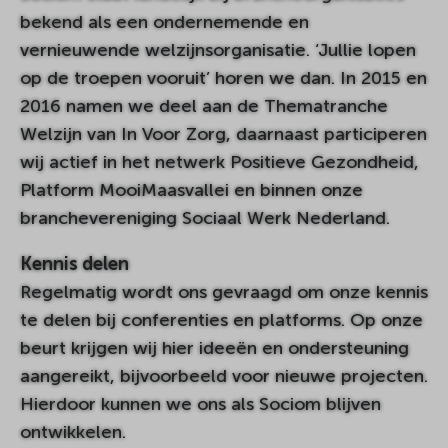
bekend als een ondernemende en
vernieuwende welzijnsorganisatie. ‘Jullie lopen
op de troepen vooruit’ horen we dan. In 2015 en
2016 namen we deel aan de Thematranche
Welzijn van In Voor Zorg, daarnaast participeren
wij actief in het netwerk Positieve Gezondheid,
Platform MooiMaasvallei en binnen onze
branchevereniging Sociaal Werk Nederland.
Kennis delen
Regelmatig wordt ons gevraagd om onze kennis
te delen bij conferenties en platforms. Op onze
beurt krijgen wij hier ideeën en ondersteuning
aangereikt, bijvoorbeeld voor nieuwe projecten.
Hierdoor kunnen we ons als Sociom blijven
ontwikkelen.