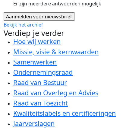
Er zijn meerdere antwoorden mogelijk
Aanmelden voor nieuwsbrief
Bekijk het archief
Verdiep je verder
Hoe wij werken
Missie, visie & kernwaarden
Samenwerken
Ondernemingsraad
Raad van Bestuur
Raad van Overleg en Advies
Raad van Toezicht
Kwaliteitslabels en certificeringen
Jaarverslagen