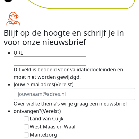
Blijf op de hoogte en schrijf je in
voor onze nieuwsbrief
URL
Dit veld is bedoeld voor validatiedoeleinden en
moet niet worden gewijzigd.
Jouw e-mailadres
(Vereist)
Over welke thema’s wil je graag een nieuwsbrief
ontvangen?
(Vereist)
Land van Cuijk
West Maas en Waal
Mantelzorg