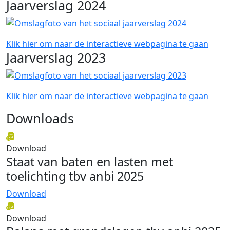
Jaarverslag 2024
Klik hier om naar de interactieve webpagina te gaan
Jaarverslag 2023
Klik hier om naar de interactieve webpagina te gaan
Downloads
Download
Staat van baten en lasten met
toelichting tbv anbi 2025
Download
Download