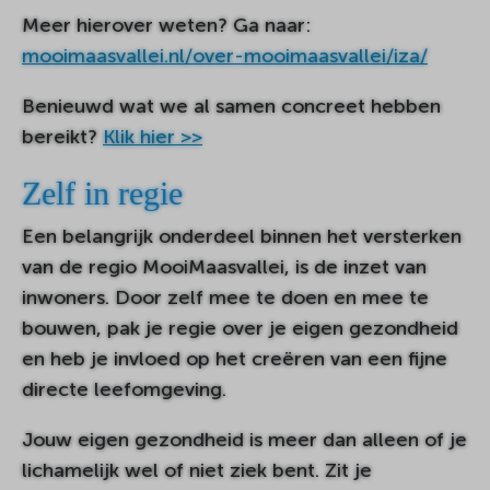
Meer hierover weten? Ga naar:
mooimaasvallei.nl/over-mooimaasvallei/iza/
Benieuwd wat we al samen concreet hebben
bereikt?
Klik hier >>
Zelf in regie
Een belangrijk onderdeel binnen het versterken
van de regio MooiMaasvallei, is de inzet van
inwoners. Door zelf mee te doen en mee te
bouwen, pak je regie over je eigen gezondheid
en heb je invloed op het creëren van een fijne
directe leefomgeving.
Jouw eigen gezondheid is meer dan alleen of je
lichamelijk wel of niet ziek bent. Zit je