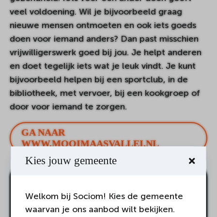
veel voldoening. Wil je bijvoorbeeld graag
nieuwe mensen ontmoeten en ook iets goeds
doen voor iemand anders? Dan past misschien
vrijwilligerswerk goed bij jou. Je helpt anderen
en doet tegelijk iets wat je leuk vindt. Je kunt
bijvoorbeeld helpen bij een sportclub, in de
bibliotheek, met vervoer, bij een kookgroep of
door voor iemand te zorgen.
GA NAAR
WWW.MOOIMAASVALLEI.NL
Kies jouw gemeente
Welkom bij Sociom! Kies de gemeente
waarvan je ons aanbod wilt bekijken.