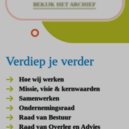
BEKIJK HET ARCHIEF
Verdiep je verder
Hoe wij werken
Missie, visie & kernwaarden
Samenwerken
Ondernemingsraad
Raad van Bestuur
Raad van Overleg en Advies