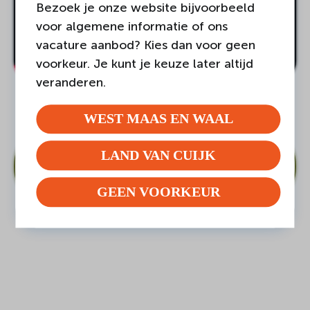
Bezoek je onze website bijvoorbeeld
voor algemene informatie of ons
vacature aanbod? Kies dan voor geen
voorkeur. Je kunt je keuze later altijd
veranderen.
WEST MAAS EN WAAL
DEEL DEZE PAGINA
LAND VAN CUIJK
GEEN VOORKEUR