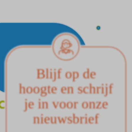
Blijf op de
hoogte en schrijf
je in voor onze
nieuwsbrief