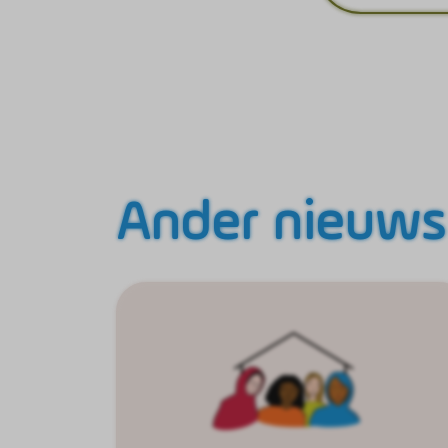
Ander nieuws