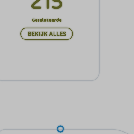
215
Gerelateerde
BEKIJK ALLES