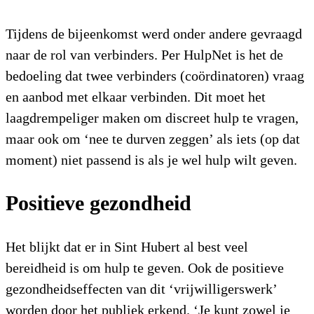
Tijdens de bijeenkomst werd onder andere gevraagd
naar de rol van verbinders. Per HulpNet is het de
bedoeling dat twee verbinders (coördinatoren) vraag
en aanbod met elkaar verbinden. Dit moet het
laagdrempeliger maken om discreet hulp te vragen,
maar ook om ‘nee te durven zeggen’ als iets (op dat
moment) niet passend is als je wel hulp wilt geven.
Positieve gezondheid
Het blijkt dat er in Sint Hubert al best veel
bereidheid is om hulp te geven. Ook de positieve
gezondheidseffecten van dit ‘vrijwilligerswerk’
worden door het publiek erkend. ‘Je kunt zowel je