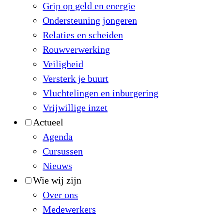
Grip op geld en energie
Ondersteuning jongeren
Relaties en scheiden
Rouwverwerking
Veiligheid
Versterk je buurt
Vluchtelingen en inburgering
Vrijwillige inzet
Actueel
Agenda
Cursussen
Nieuws
Wie wij zijn
Over ons
Medewerkers