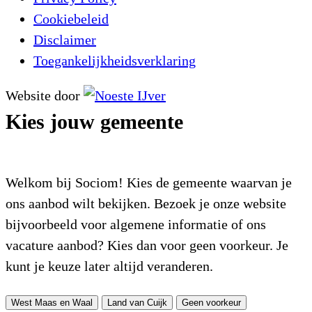
Cookiebeleid
Disclaimer
Toegankelijkheidsverklaring
Website door
Kies jouw gemeente
Welkom bij Sociom! Kies de gemeente waarvan je
ons aanbod wilt bekijken. Bezoek je onze website
bijvoorbeeld voor algemene informatie of ons
vacature aanbod? Kies dan voor geen voorkeur. Je
kunt je keuze later altijd veranderen.
West Maas en Waal
Land van Cuijk
Geen voorkeur