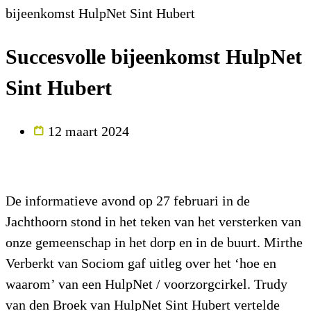
bijeenkomst HulpNet Sint Hubert
Succesvolle bijeenkomst HulpNet
Sint Hubert
12 maart 2024
De informatieve avond op 27 februari in de
Jachthoorn stond in het teken van het versterken van
onze gemeenschap in het dorp en in de buurt. Mirthe
Verberkt van Sociom gaf uitleg over het ‘hoe en
waarom’ van een HulpNet / voorzorgcirkel. Trudy
van den Broek van HulpNet Sint Hubert vertelde