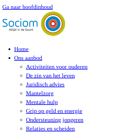
Ga naar hoofdinhoud
Home
Ons aanbod
Activiteiten voor ouderen
De zin van het leven
Juridisch advies
Mantelzorg
Mentale hulp
Grip op geld en energie
Ondersteuning jongeren
Relaties en scheiden