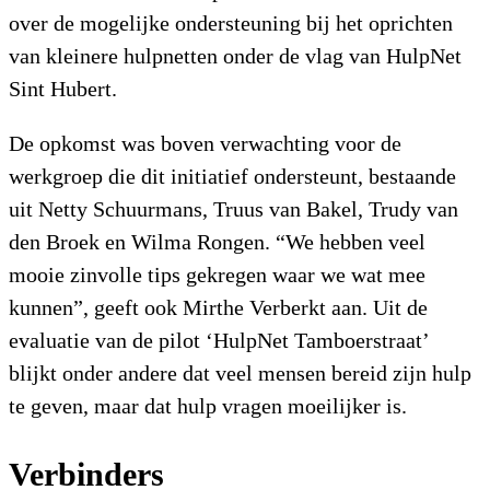
over de mogelijke ondersteuning bij het oprichten
van kleinere hulpnetten onder de vlag van HulpNet
Sint Hubert.
De opkomst was boven verwachting voor de
werkgroep die dit initiatief ondersteunt, bestaande
uit Netty Schuurmans, Truus van Bakel, Trudy van
den Broek en Wilma Rongen. “We hebben veel
mooie zinvolle tips gekregen waar we wat mee
kunnen”, geeft ook Mirthe Verberkt aan. Uit de
evaluatie van de pilot ‘HulpNet Tamboerstraat’
blijkt onder andere dat veel mensen bereid zijn hulp
te geven, maar dat hulp vragen moeilijker is.
Verbinders