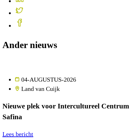
Ander nieuws
04-AUGUSTUS-2026
Land van Cuijk
Nieuwe plek voor Intercultureel Centrum
Safina
Lees bericht