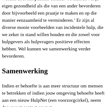
eigen gezondheid als die van een ander bevorderen
door bijvoorbeeld een praatje te maken en op die
manier eenzaamheid te verminderen.’ Er zijn al
diverse mooie voorbeelden van incidentele hulp, die
we zeker in stand willen houden en die zowel voor
hulpgevers als hulpvragers positieve effecten
hebben. Wel kunnen we samenwerking verder
bevorderen.
Samenwerking
Indien er behoefte is aan meer structuur om mensen
te betrekken of indien jouw omgeving behoefte heeft
aan een nieuw HulpNet (een voorzorgcirkel), neem