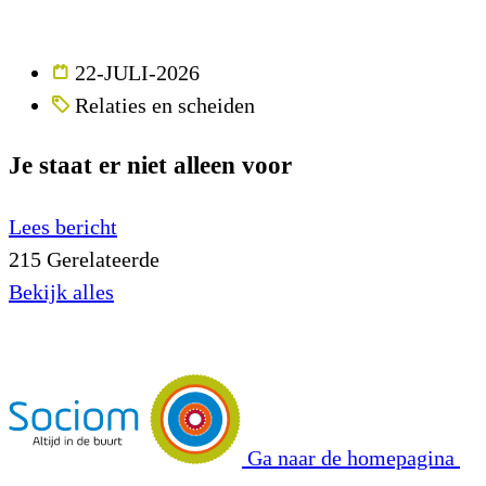
22-JULI-2026
Relaties en scheiden
Je staat er niet alleen voor
Lees bericht
215
Gerelateerde
Bekijk alles
Ga naar de homepagina