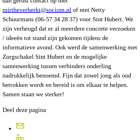
dan gerust contact op met
mirtheverberkt@sociom.nl
of met Netty
Schuurmans (06-57 34 28 37) voor Sint Hubert. We
zijn verheugd dat er al meerdere concrete verzoeken
/ ideeën tot stand zijn gekomen tijdens de
informatieve avond. Ook werd de samenwerking met
Zorgschakel Sint Hubert en de mogelijke
samenwerking tussen verbinders onderling
nadrukkelijk benoemd. Fijn dat zowel jong als oud
betrokken wordt en bereid is om elkaar te helpen.
Samen staan we sterker!
Deel deze pagina