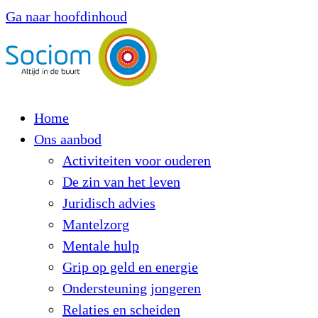
Ga naar hoofdinhoud
Home
Ons aanbod
Activiteiten voor ouderen
De zin van het leven
Juridisch advies
Mantelzorg
Mentale hulp
Grip op geld en energie
Ondersteuning jongeren
Relaties en scheiden