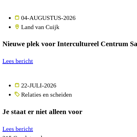
04-AUGUSTUS-2026
Land van Cuijk
Nieuwe plek voor Intercultureel Centrum Sa
Lees bericht
22-JULI-2026
Relaties en scheiden
Je staat er niet alleen voor
Lees bericht