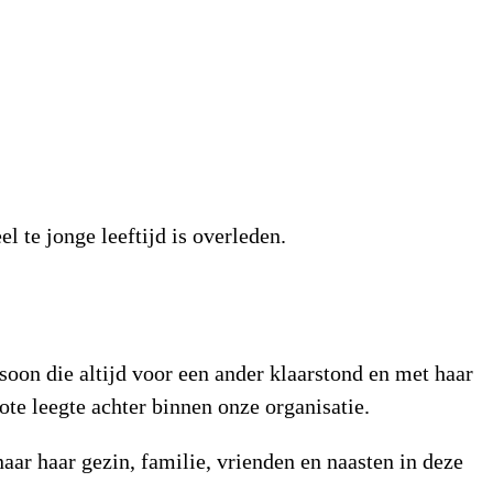
l te jonge leeftijd is overleden.
soon die altijd voor een ander klaarstond en met haar
ote leegte achter binnen onze organisatie.
aar haar gezin, familie, vrienden en naasten in deze