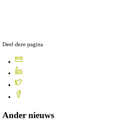
Deel deze pagina
Ander nieuws