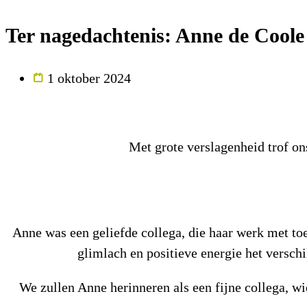
Ter nagedachtenis: Anne de Coole
1 oktober 2024
Met grote verslagenheid trof ons
Anne was een geliefde collega, die haar werk met toe
glimlach en positieve energie het verschi
We zullen Anne herinneren als een fijne collega, wi