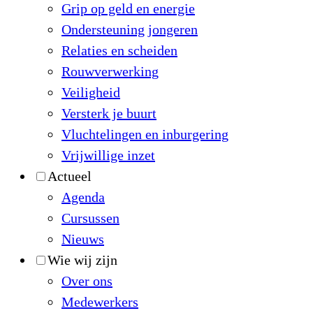
Grip op geld en energie
Ondersteuning jongeren
Relaties en scheiden
Rouwverwerking
Veiligheid
Versterk je buurt
Vluchtelingen en inburgering
Vrijwillige inzet
Actueel
Agenda
Cursussen
Nieuws
Wie wij zijn
Over ons
Medewerkers