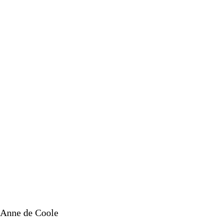
 Anne de Coole