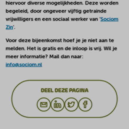
hiervoor diverse mogelijkheden. Deze worden
begeleid, door ongeveer vijftig getrainde
vrijwilligers en een sociaal werker van ‘
Sociom
Zin
‘.
Voor deze bijeenkomst hoef je je niet aan te
melden. Het is gratis en de inloop is vrij. Wil je
meer informatie? Mail dan naar:
info@sociom.nl
DEEL DEZE PAGINA