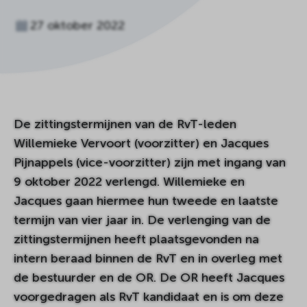
27 oktober 2022
De zittingstermijnen van de RvT-leden
Willemieke Vervoort (voorzitter) en Jacques
Pijnappels (vice-voorzitter) zijn met ingang van
9 oktober 2022 verlengd. Willemieke en
Jacques gaan hiermee hun tweede en laatste
termijn van vier jaar in. De verlenging van de
zittingstermijnen heeft plaatsgevonden na
intern beraad binnen de RvT en in overleg met
de bestuurder en de OR. De OR heeft Jacques
voorgedragen als RvT kandidaat en is om deze