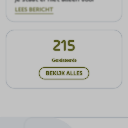
LEES BERICHT
215
Gerelateerde
BEKIJK ALLES