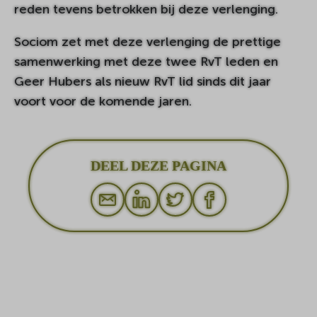
reden tevens betrokken bij deze verlenging.
Sociom zet met deze verlenging de prettige
samenwerking met deze twee RvT leden en
Geer Hubers als nieuw RvT lid sinds dit jaar
voort voor de komende jaren.
DEEL DEZE PAGINA