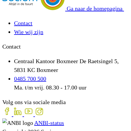
Ga naar de homepagina
Contact
Wie wij zijn
Contact
Centraal Kantoor Boxmeer
De Raetsingel 5,
5831 KC Boxmeer
0485 700 500
Ma. t/m vrij. 08.30 - 17.00 uur
Volg ons via sociale media
ANBI-status