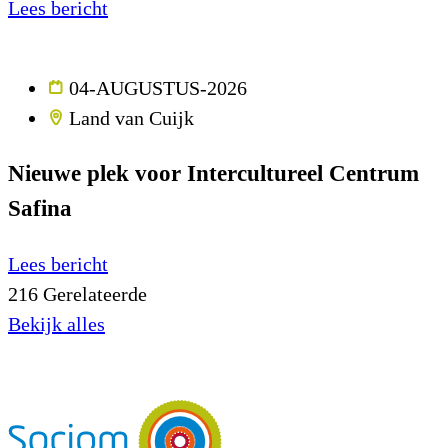
Lees bericht
04-AUGUSTUS-2026
Land van Cuijk
Nieuwe plek voor Intercultureel Centrum
Safina
Lees bericht
216
Gerelateerde
Bekijk alles