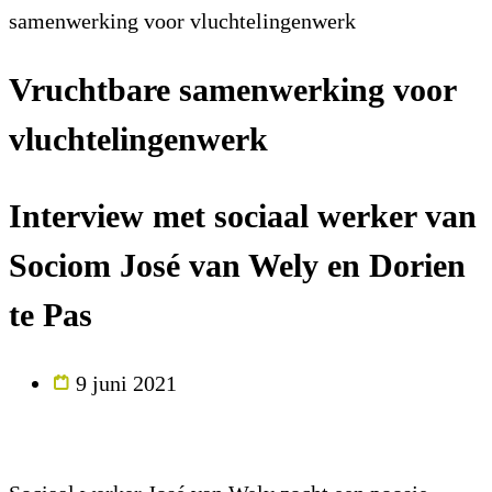
samenwerking voor vluchtelingenwerk
Vruchtbare samenwerking voor
vluchtelingenwerk
Interview met sociaal werker van
Sociom José van Wely en Dorien
te Pas
9 juni 2021