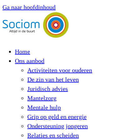
Ga naar hoofdinhoud
Home
Ons aanbod
Activiteiten voor ouderen
De zin van het leven
Juridisch advies
Mantelzorg
Mentale hulp
Grip op geld en energie
Ondersteuning jongeren
Relaties en scheiden