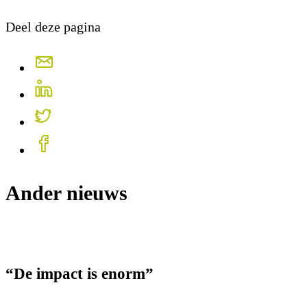
Deel deze pagina
Ander nieuws
“De impact is enorm”