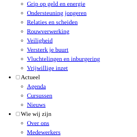
Grip op geld en energie
Ondersteuning jongeren
Relaties en scheiden
Rouwverwerking
Veiligheid
Versterk je buurt
Vluchtelingen en inburgering
Vrijwillige inzet
Actueel
Agenda
Cursussen
Nieuws
Wie wij zijn
Over ons
Medewerkers