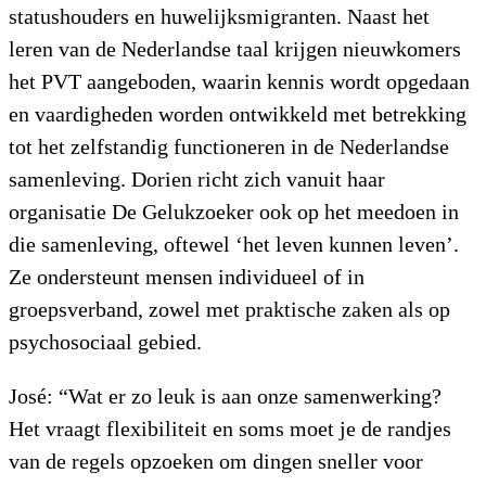
statushouders en huwelijksmigranten. Naast het
leren van de Nederlandse taal krijgen nieuwkomers
het PVT aangeboden, waarin kennis wordt opgedaan
en vaardigheden worden ontwikkeld met betrekking
tot het zelfstandig functioneren in de Nederlandse
samenleving. Dorien richt zich vanuit haar
organisatie De Gelukzoeker ook op het meedoen in
die samenleving, oftewel ‘het leven kunnen leven’.
Ze ondersteunt mensen individueel of in
groepsverband, zowel met praktische zaken als op
psychosociaal gebied.
José: “Wat er zo leuk is aan onze samenwerking?
Het vraagt flexibiliteit en soms moet je de randjes
van de regels opzoeken om dingen sneller voor