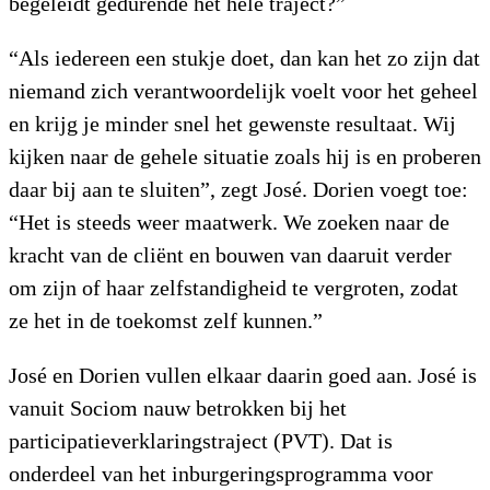
begeleidt gedurende het hele traject?”
“Als iedereen een stukje doet, dan kan het zo zijn dat
niemand zich verantwoordelijk voelt voor het geheel
en krijg je minder snel het gewenste resultaat. Wij
kijken naar de gehele situatie zoals hij is en proberen
daar bij aan te sluiten”, zegt José. Dorien voegt toe:
“Het is steeds weer maatwerk. We zoeken naar de
kracht van de cliënt en bouwen van daaruit verder
om zijn of haar zelfstandigheid te vergroten, zodat
ze het in de toekomst zelf kunnen.”
José en Dorien vullen elkaar daarin goed aan. José is
vanuit Sociom nauw betrokken bij het
participatieverklaringstraject (PVT). Dat is
onderdeel van het inburgeringsprogramma voor