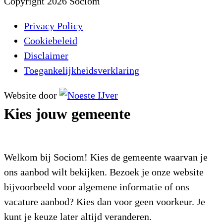
Copyright 2026 Sociom
Privacy Policy
Cookiebeleid
Disclaimer
Toegankelijkheidsverklaring
Website door
Kies jouw gemeente
Welkom bij Sociom! Kies de gemeente waarvan je
ons aanbod wilt bekijken. Bezoek je onze website
bijvoorbeeld voor algemene informatie of ons
vacature aanbod? Kies dan voor geen voorkeur. Je
kunt je keuze later altijd veranderen.