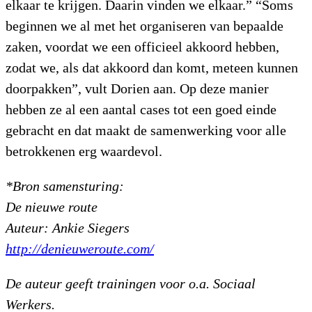
elkaar te krijgen. Daarin vinden we elkaar.” “Soms
beginnen we al met het organiseren van bepaalde
zaken, voordat we een officieel akkoord hebben,
zodat we, als dat akkoord dan komt, meteen kunnen
doorpakken”, vult Dorien aan. Op deze manier
hebben ze al een aantal cases tot een goed einde
gebracht en dat maakt de samenwerking voor alle
betrokkenen erg waardevol.
*Bron samensturing:
De nieuwe route
​Auteur: Ankie Siegers
http://denieuweroute.com/
De auteur geeft trainingen voor o.a. Sociaal
Werkers.