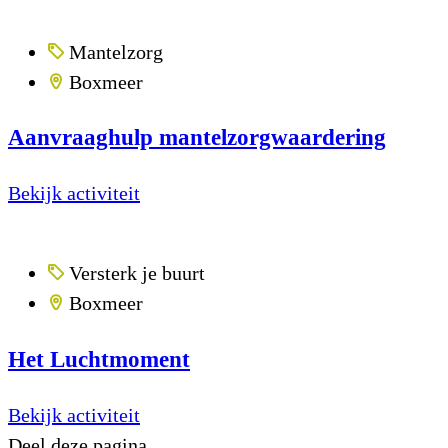
Mantelzorg
Boxmeer
Aanvraaghulp mantelzorgwaardering
Bekijk activiteit
Versterk je buurt
Boxmeer
Het Luchtmoment
Bekijk activiteit
Deel deze pagina