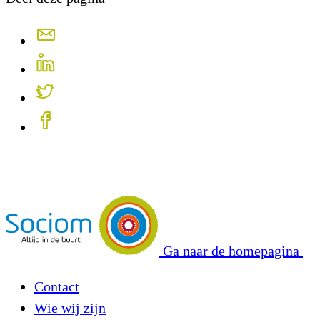
Ga naar de homepagina
Contact
Wie wij zijn