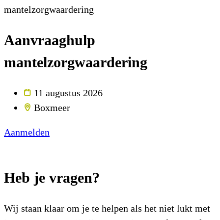
mantelzorgwaardering
Aanvraaghulp
mantelzorgwaardering
11 augustus 2026
Boxmeer
Aanmelden
Heb je vragen?
Wij staan klaar om je te helpen als het niet lukt met