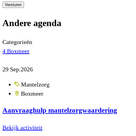
Versturen
Andere agenda
Categorieën
4
Boxmeer
29
Sep.2026
Mantelzorg
Boxmeer
Aanvraaghulp mantelzorgwaardering
Bekijk activiteit