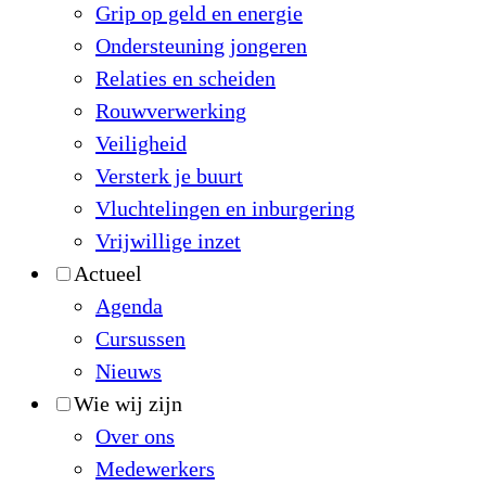
Grip op geld en energie
Ondersteuning jongeren
Relaties en scheiden
Rouwverwerking
Veiligheid
Versterk je buurt
Vluchtelingen en inburgering
Vrijwillige inzet
Actueel
Agenda
Cursussen
Nieuws
Wie wij zijn
Over ons
Medewerkers