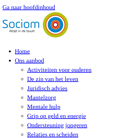
Ga naar hoofdinhoud
Home
Ons aanbod
Activiteiten voor ouderen
De zin van het leven
Juridisch advies
Mantelzorg
Mentale hulp
Grip op geld en energie
Ondersteuning jongeren
Relaties en scheiden