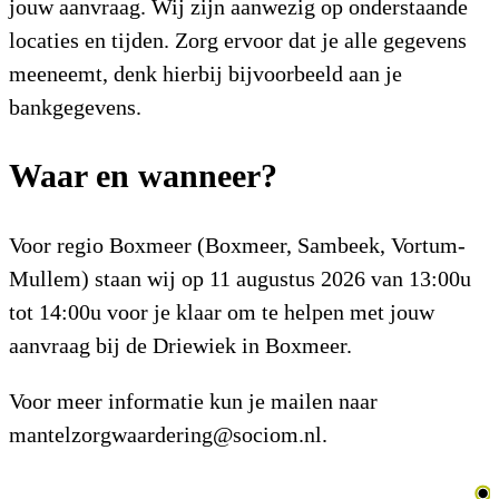
jouw aanvraag. Wij zijn aanwezig op onderstaande
locaties en tijden. Zorg ervoor dat je alle gegevens
meeneemt, denk hierbij bijvoorbeeld aan je
bankgegevens.
Waar en wanneer?
Voor regio Boxmeer (Boxmeer, Sambeek, Vortum-
Mullem) staan wij op 11 augustus 2026 van 13:00u
tot 14:00u voor je klaar om te helpen met jouw
aanvraag bij de Driewiek in Boxmeer.
Voor meer informatie kun je mailen naar
mantelzorgwaardering@sociom.nl.