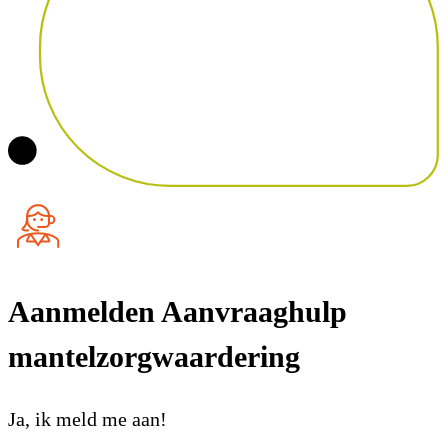
Aanmelden Aanvraaghulp
mantelzorgwaardering
Ja, ik meld me aan!