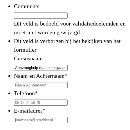
Comments
Dit veld is bedoeld voor validatiedoeleinden en
moet niet worden gewijzigd.
Dit veld is verborgen bij het bekijken van het
formulier
Cursusnaam
Naam en Achternaam
*
Telefoon
*
E-mailadres
*