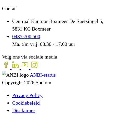
Contact
Centraal Kantoor Boxmeer
De Raetsingel 5,
5831 KC Boxmeer
0485 700 500
Ma. t/m vrij. 08.30 - 17.00 uur
Volg ons via sociale media
ANBI-status
Copyright 2026 Sociom
Privacy Policy
Cookiebeleid
Disclaimer