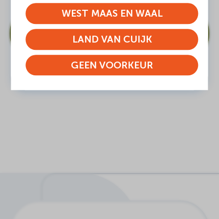
WEST MAAS EN WAAL
DEEL DEZE PAGINA
LAND VAN CUIJK
GEEN VOORKEUR