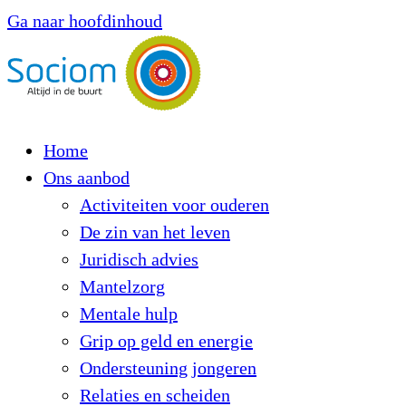
Ga naar hoofdinhoud
Home
Ons aanbod
Activiteiten voor ouderen
De zin van het leven
Juridisch advies
Mantelzorg
Mentale hulp
Grip op geld en energie
Ondersteuning jongeren
Relaties en scheiden