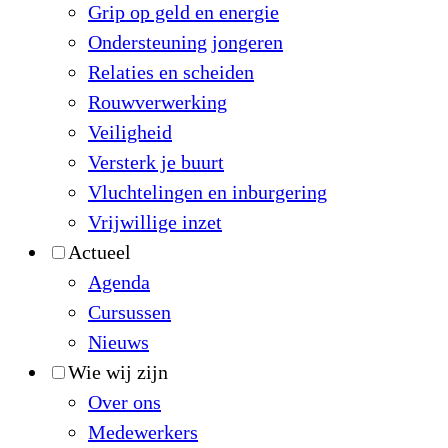
Grip op geld en energie
Ondersteuning jongeren
Relaties en scheiden
Rouwverwerking
Veiligheid
Versterk je buurt
Vluchtelingen en inburgering
Vrijwillige inzet
Actueel
Agenda
Cursussen
Nieuws
Wie wij zijn
Over ons
Medewerkers