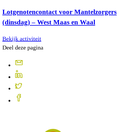
Lotgenotencontact voor Mantelzorgers
(dinsdag) – West Maas en Waal
Bekijk activiteit
Deel deze pagina