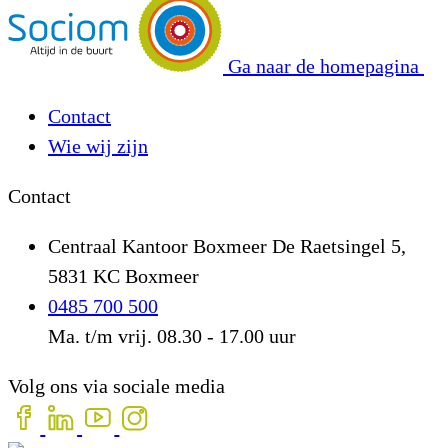
Ga naar de homepagina
Contact
Wie wij zijn
Contact
Centraal Kantoor Boxmeer
De Raetsingel 5,
5831 KC Boxmeer
0485 700 500
Ma. t/m vrij. 08.30 - 17.00 uur
Volg ons via sociale media