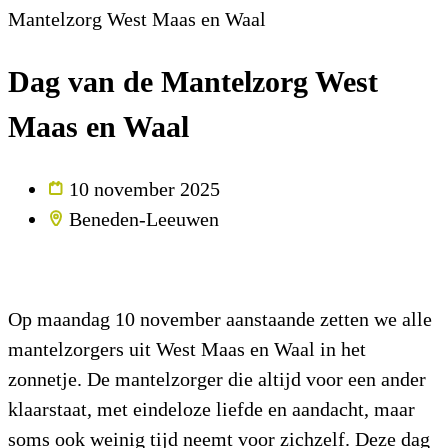
Mantelzorg West Maas en Waal
Dag van de Mantelzorg West
Maas en Waal
10 november 2025
Beneden-Leeuwen
Op maandag 10 november aanstaande zetten we alle
mantelzorgers uit West Maas en Waal in het
zonnetje. De mantelzorger die altijd voor een ander
klaarstaat, met eindeloze liefde en aandacht, maar
soms ook weinig tijd neemt voor zichzelf. Deze dag