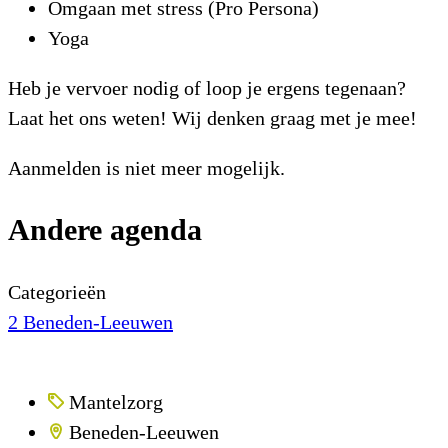
Omgaan met stress (Pro Persona)
Yoga
Heb je vervoer nodig of loop je ergens tegenaan?
Laat het ons weten! Wij denken graag met je mee!
Aanmelden is niet meer mogelijk.
Andere agenda
Categorieën
2
Beneden-Leeuwen
Mantelzorg
Beneden-Leeuwen