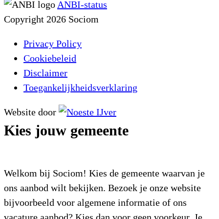
ANBI-status
Copyright 2026 Sociom
Privacy Policy
Cookiebeleid
Disclaimer
Toegankelijkheidsverklaring
Website door
Kies jouw gemeente
Welkom bij Sociom! Kies de gemeente waarvan je
ons aanbod wilt bekijken. Bezoek je onze website
bijvoorbeeld voor algemene informatie of ons
vacature aanbod? Kies dan voor geen voorkeur. Je