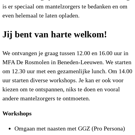
is er speciaal om mantelzorgers te bedanken en om
even helemaal te laten opladen.
Jij bent van harte welkom!
We ontvangen je graag tussen 12.00 en 16.00 uur in
MFA De Rosmolen in Beneden-Leeuwen. We starten
om 12.30 uur met een gezamenlijke lunch. Om 14.00
uur starten diverse workshops. Je kan er ook voor
kiezen om te ontspannen, niks te doen en vooral
andere mantelzorgers te ontmoeten.
Workshops
Omgaan met naasten met GGZ (Pro Persona)