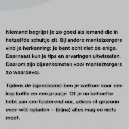
Niemand begrijpt je zo goed als iemand die in
hetzelfde schuitje zit. Bij andere mantelzorgers
vind je herkenning: je bent echt niet de enige.
Daarnaast kun je tips en ervaringen uitwisselen.
Daarom zijn bijeenkomsten voor mantelzorgers
zo waardevol.
Tijdens de bijeenkomst ben je welkom voor een
kop koffie en een praatje. Of je nu behoefte
hebt aan een luisterend oor, advies of gewoon
even wilt opladen – (bijna) alles mag en niets
moet.