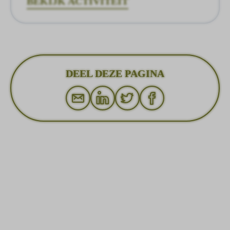
BEKIJK ACTIVITEIT
DEEL DEZE PAGINA