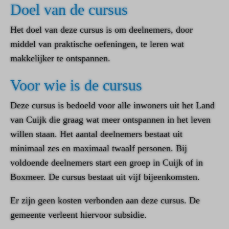
Doel van de cursus
Het doel van deze cursus is om deelnemers, door
middel van praktische oefeningen, te leren wat
makkelijker te ontspannen.
Voor wie is de cursus
Deze cursus is bedoeld voor alle inwoners uit het Land
van Cuijk die graag wat meer ontspannen in het leven
willen staan. Het aantal deelnemers bestaat uit
minimaal zes en maximaal twaalf personen. Bij
voldoende deelnemers start een groep in Cuijk of in
Boxmeer. De cursus bestaat uit vijf bijeenkomsten.
Er zijn geen kosten verbonden aan deze cursus. De
gemeente verleent hiervoor subsidie.