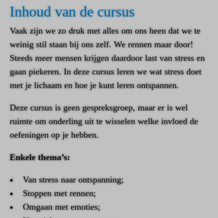
Inhoud van de cursus
Vaak zijn we zo druk met alles om ons heen dat we te
weinig stil staan bij ons zelf. We rennen maar door!
Steeds meer mensen krijgen daardoor last van stress en
gaan piekeren. In deze cursus leren we wat stress doet
met je lichaam en hoe je kunt leren ontspannen.
Deze cursus is geen gespreksgroep, maar er is wel
ruimte om onderling uit te wisselen welke invloed de
oefeningen op je hebben.
Enkele thema’s:
Van stress naar ontspanning;
Stoppen met rennen;
Omgaan met emoties;