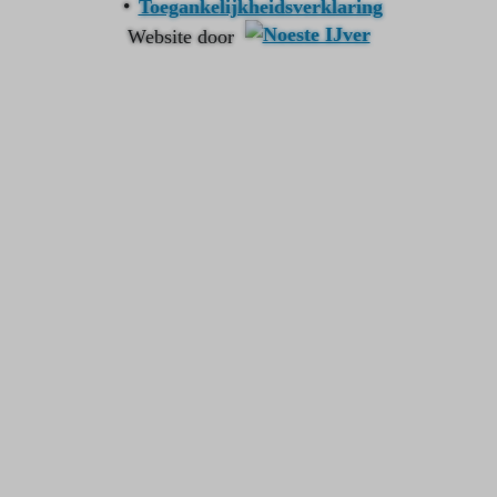
Toegankelijkheidsverklaring
Website door