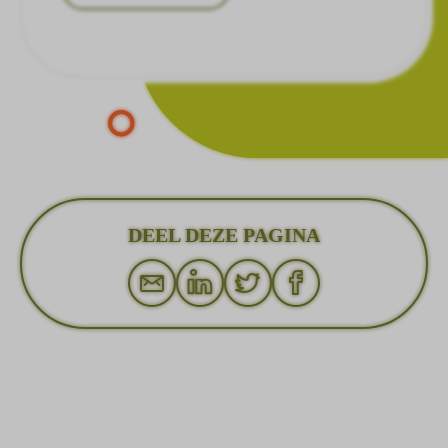
DEEL DEZE PAGINA