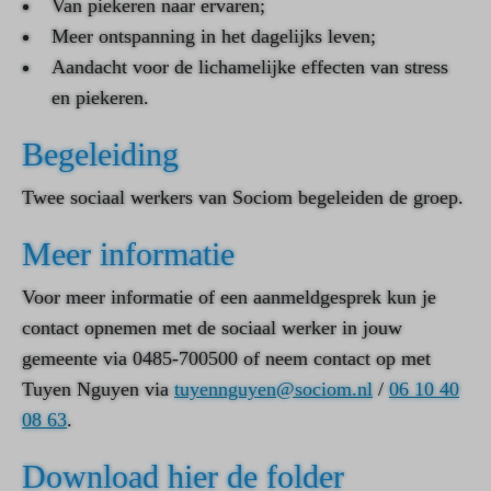
Van piekeren naar ervaren;
Meer ontspanning in het dagelijks leven;
Aandacht voor de lichamelijke effecten van stress
en piekeren.
Begeleiding
Twee sociaal werkers van Sociom begeleiden de groep.
Meer informatie
Voor meer informatie of een aanmeldgesprek kun je
contact opnemen met de sociaal werker in jouw
gemeente via 0485-700500 of neem contact op met
Tuyen Nguyen via
tuyennguyen@sociom.nl
/
06 10 40
08 63
.
Download hier de folder