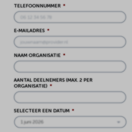
TELEFOONNUMMER
*
E-MAILADRES
*
NAAM ORGANISATIE
*
AANTAL DEELNEMERS (MAX. 2 PER
ORGANISATIE)
*
SELECTEER EEN DATUM
*