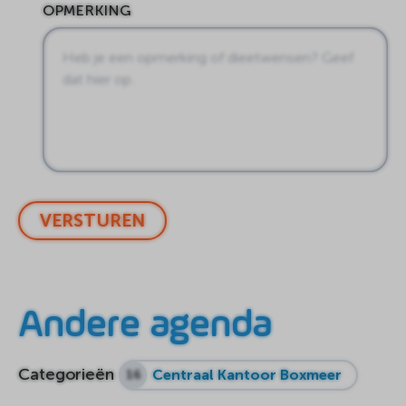
OPMERKING
VERSTUREN
Andere agenda
Categorieën
Centraal Kantoor Boxmeer
16