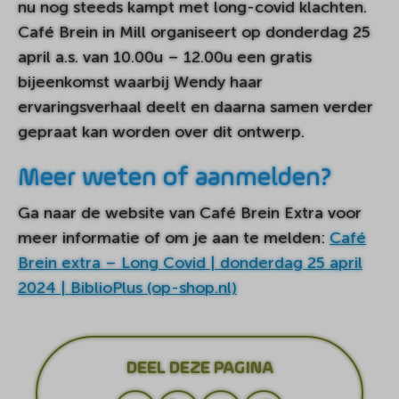
nu nog steeds kampt met long-covid klachten.
Café Brein in Mill organiseert op donderdag 25
april a.s. van 10.00u – 12.00u een gratis
bijeenkomst waarbij Wendy haar
ervaringsverhaal deelt en daarna samen verder
gepraat kan worden over dit ontwerp.
Meer weten of aanmelden?
Ga naar de website van Café Brein Extra voor
meer informatie of om je aan te melden:
Café
Brein extra – Long Covid | donderdag 25 april
2024 | BiblioPlus (op-shop.nl)
DEEL DEZE PAGINA