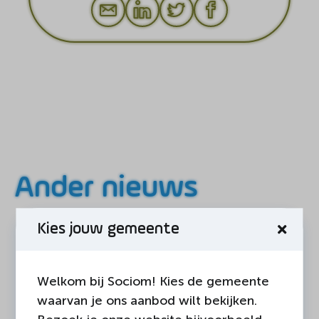
Ander nieuws
Kies jouw gemeente
Welkom bij Sociom! Kies de gemeente
waarvan je ons aanbod wilt bekijken.