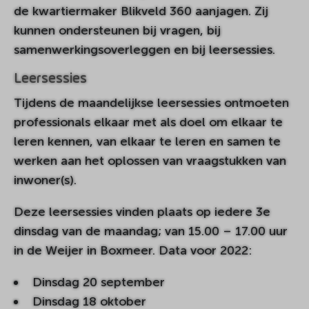
de kwartiermaker Blikveld 360 aanjagen. Zij
kunnen ondersteunen bij vragen, bij
samenwerkingsoverleggen en bij leersessies.
Leersessies
Tijdens de maandelijkse leersessies ontmoeten
professionals elkaar met als doel om elkaar te
leren kennen, van elkaar te leren en samen te
werken aan het oplossen van vraagstukken van
inwoner(s).
Deze leersessies vinden plaats op iedere 3e
dinsdag van de maandag; van 15.00 – 17.00 uur
in de Weijer in Boxmeer. Data voor 2022:
Dinsdag 20 september
Dinsdag 18 oktober