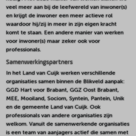
veel meer aan bij de leefwereld van inwoner(s)
en krijgt de inwoner een meer actieve rol
waardoor hij/zij in meer in zijn eigen kracht
komt te staan. Een andere manier van werken
voor inwoner(s) maar zeker ook voor
professionals.
Samenwerkingspartners
In het Land van Cuijk werken verschillende
organisaties samen binnen de Blikveld aanpak:
GGD Hart voor Brabant, GGZ Oost Brabant,
MEE, Mooiland, Sociom, Syntein, Pantein, Unik
en de gemeente Land van Cuijk. Ook
professionals van andere organisaties zijn
welkom. Vanuit de samenwerkende organisaties
is een team van aanjagers actief die samen met