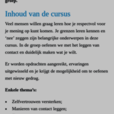
groep.
Inhoud van de cursus
Veel mensen willen graag leren hoe je respectvol voor
je mening op kunt komen. Je grenzen leren kennen en
‘nee’ zeggen zijn belangrijke onderwerpen in deze
cursus. In de groep oefenen we met het leggen van
contact en duidelijk maken wat je wilt.
Er worden opdrachten aangereikt, ervaringen
uitgewisseld en je krijgt de mogelijkheid om te oefenen
met nieuw gedrag.
Enkele thema’s:
Zelfvertrouwen versterken;
Manieren van contact leggen;