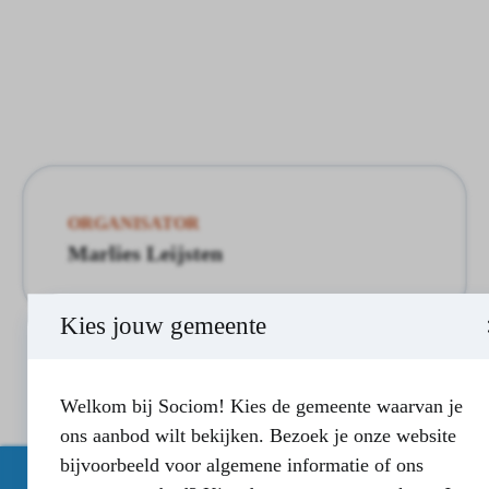
ORGANISATOR
Marlies Leijsten
Kies jouw gemeente
Welkom bij Sociom! Kies de gemeente waarvan je
ons aanbod wilt bekijken. Bezoek je onze website
bijvoorbeeld voor algemene informatie of ons