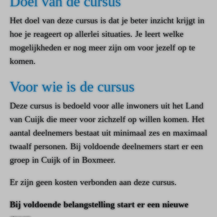
Doel van de cursus
Het doel van deze cursus is dat je beter inzicht krijgt in
hoe je reageert op allerlei situaties. Je leert welke
mogelijkheden er nog meer zijn om voor jezelf op te
komen.
Voor wie is de cursus
Deze cursus is bedoeld voor alle inwoners uit het Land
van Cuijk die meer voor zichzelf op willen komen. Het
aantal deelnemers bestaat uit minimaal zes en maximaal
twaalf personen. Bij voldoende deelnemers start er een
groep in Cuijk of in Boxmeer.
Er zijn geen kosten verbonden aan deze cursus.
Bij voldoende belangstelling start er een nieuwe