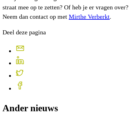
straat mee op te zetten? Of heb je er vragen over?
Neem dan contact op met
Mirthe Verberkt
.
Deel deze pagina
Ander nieuws