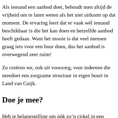
Als iemand een aanbod doet, behoudt men altijd de
vrijheid om te laten weten als het niet uitkomt op dat
moment. De ervaring leert dat er vaak wél iemand
beschikbaar is die het kan doen en hetzelfde aanbod
heeft gedaan. Want het mooie is dat veel mensen
graag iets voor een buur doen, dus het aanbod is
overwegend zeer ruim!
Zo creëren we, ook uit voorzorg, voor iedereen die
meedoet een zorgzame structuur in eigen buurt in
Land van Cuijk.
Doe je mee?
Heb je belangstelling om óók zo’n cirkel in een