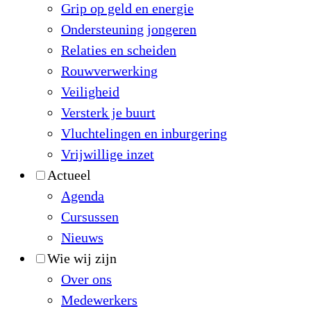
Grip op geld en energie
Ondersteuning jongeren
Relaties en scheiden
Rouwverwerking
Veiligheid
Versterk je buurt
Vluchtelingen en inburgering
Vrijwillige inzet
Actueel
Agenda
Cursussen
Nieuws
Wie wij zijn
Over ons
Medewerkers