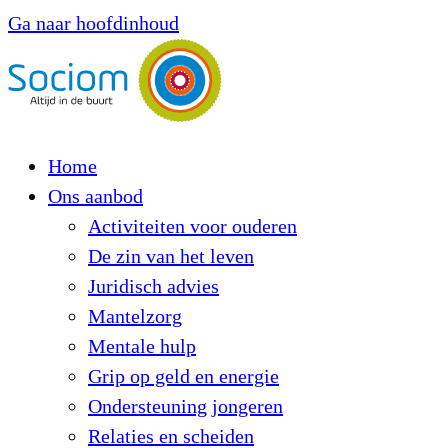
Ga naar hoofdinhoud
Home
Ons aanbod
Activiteiten voor ouderen
De zin van het leven
Juridisch advies
Mantelzorg
Mentale hulp
Grip op geld en energie
Ondersteuning jongeren
Relaties en scheiden