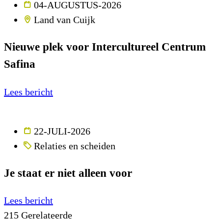
04-AUGUSTUS-2026
Land van Cuijk
Nieuwe plek voor Intercultureel Centrum
Safina
Lees bericht
22-JULI-2026
Relaties en scheiden
Je staat er niet alleen voor
Lees bericht
215
Gerelateerde