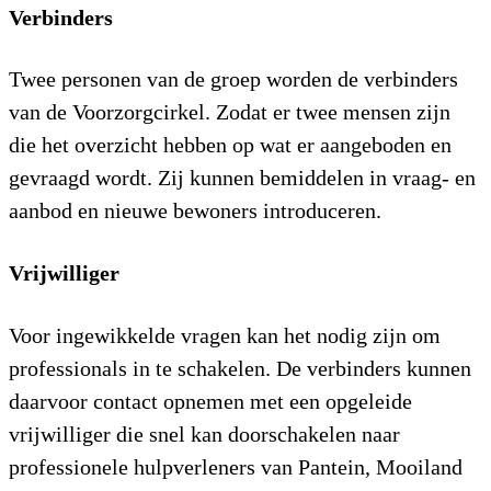
Verbinders
Twee personen van de groep worden de verbinders
van de Voorzorgcirkel. Zodat er twee mensen zijn
die het overzicht hebben op wat er aangeboden en
gevraagd wordt. Zij kunnen bemiddelen in vraag- en
aanbod en nieuwe bewoners introduceren.
Vrijwilliger
Voor ingewikkelde vragen kan het nodig zijn om
professionals in te schakelen. De verbinders kunnen
daarvoor contact opnemen met een opgeleide
vrijwilliger die snel kan doorschakelen naar
professionele hulpverleners van Pantein, Mooiland