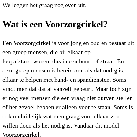
We leggen het graag nog even uit.
Wat is een Voorzorgcirkel?
Een Voorzorgcirkel is voor jong en oud en bestaat uit
een groep mensen, die bij elkaar op
loopafstand wonen, dus in een buurt of straat. En
deze groep mensen is bereid om, als dat nodig is,
elkaar te helpen met hand- en spandiensten. Soms
vindt men dat dat al vanzelf gebeurt. Maar toch zijn
er nog veel mensen die een vraag niet dúrven stellen
of het gevoel hebben er alleen voor te staan. Soms is
ook onduidelijk wat men graag voor elkaar zou
willen doen als het nodig is. Vandaar dit model
Voorzorgcirkel.