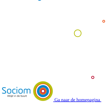
Ga naar de homepagina