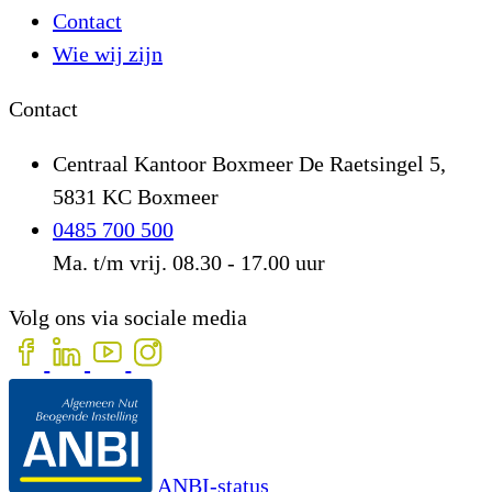
Contact
Wie wij zijn
Contact
Centraal Kantoor Boxmeer
De Raetsingel 5,
5831 KC Boxmeer
0485 700 500
Ma. t/m vrij. 08.30 - 17.00 uur
Volg ons via sociale media
ANBI-status