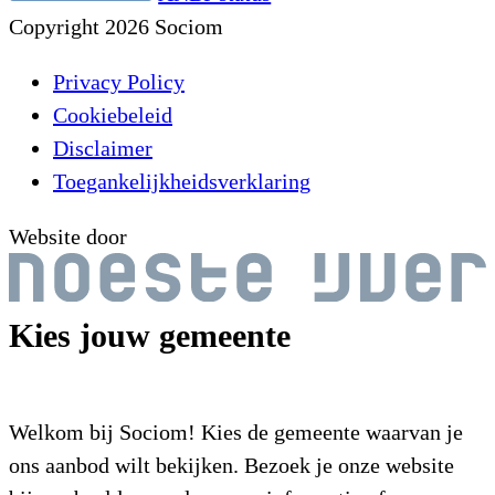
Copyright 2026 Sociom
Privacy Policy
Cookiebeleid
Disclaimer
Toegankelijkheidsverklaring
Website door
Kies jouw gemeente
Welkom bij Sociom! Kies de gemeente waarvan je
ons aanbod wilt bekijken. Bezoek je onze website