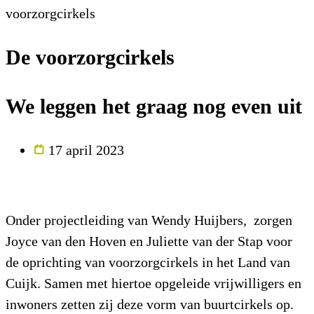
voorzorgcirkels
De voorzorgcirkels
We leggen het graag nog even uit
17 april 2023
Onder projectleiding van Wendy Huijbers, zorgen
Joyce van den Hoven en Juliette van der Stap voor
de oprichting van voorzorgcirkels in het Land van
Cuijk. Samen met hiertoe opgeleide vrijwilligers en
inwoners zetten zij deze vorm van buurtcirkels op.