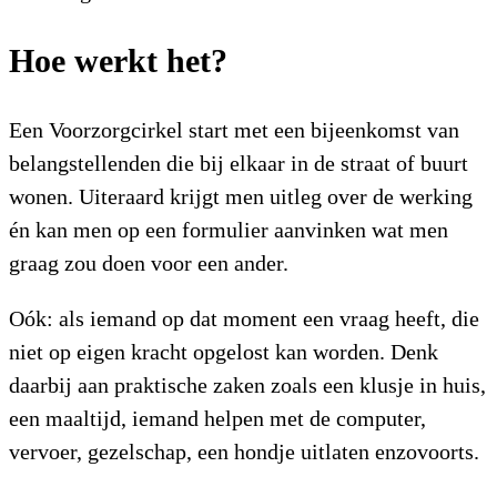
Hoe werkt het?
Een Voorzorgcirkel start met een bijeenkomst van
belangstellenden die bij elkaar in de straat of buurt
wonen. Uiteraard krijgt men uitleg over de werking
én kan men op een formulier aanvinken wat men
graag zou doen voor een ander.
Oók: als iemand op dat moment een vraag heeft, die
niet op eigen kracht opgelost kan worden. Denk
daarbij aan praktische zaken zoals een klusje in huis,
een maaltijd, iemand helpen met de computer,
vervoer, gezelschap, een hondje uitlaten enzovoorts.