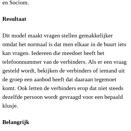
en Sociom.
Resultaat
Dit model maakt vragen stellen gemakkelijker
omdat het normaal is dat men elkaar in de buurt iets
kan vragen. Iedereen die meedoet heeft het
telefoonnummer van de verbinders. Als er een vraag
gesteld wordt, bekijken de verbinders of iemand uit
de groep een aanbod heeft dat daaraan tegemoet
komt. Ook letten de verbinders erop dat niet steeds
dezelfde persoon wordt gevraagd voor een bepaald
klusje.
Belangrijk