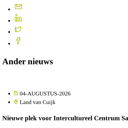
Ander nieuws
04-AUGUSTUS-2026
Land van Cuijk
Nieuwe plek voor Intercultureel Centrum Sa