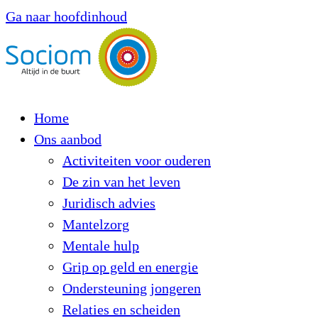
Ga naar hoofdinhoud
Home
Ons aanbod
Activiteiten voor ouderen
De zin van het leven
Juridisch advies
Mantelzorg
Mentale hulp
Grip op geld en energie
Ondersteuning jongeren
Relaties en scheiden