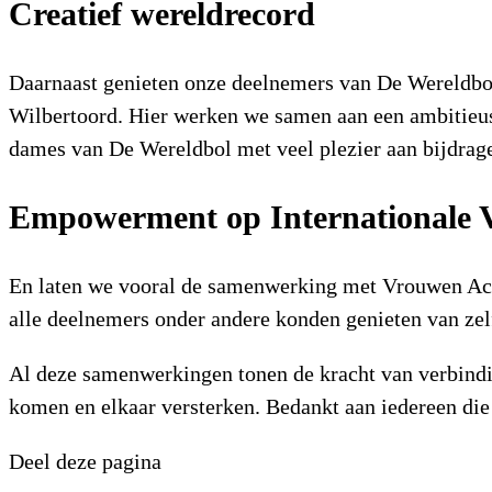
Creatief wereldrecord
Daarnaast genieten onze deelnemers van De Wereldbol
Wilbertoord. Hier werken we samen aan een ambitieus 
dames van De Wereldbol met veel plezier aan bijdrag
Empowerment op Internationale
En laten we vooral de samenwerking met Vrouwen Ac
alle deelnemers onder andere konden genieten van zel
Al deze samenwerkingen tonen de kracht van verbind
komen en elkaar versterken. Bedankt aan iedereen die 
Deel deze pagina