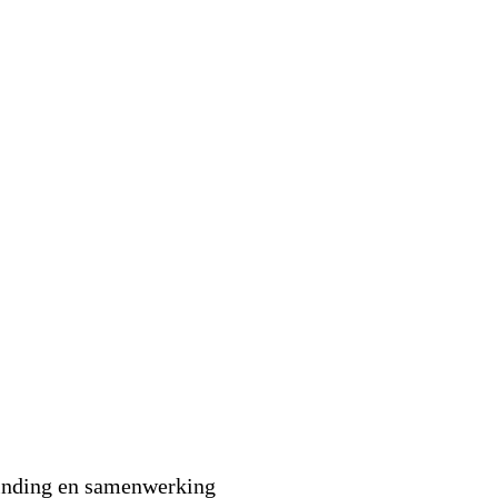
binding en samenwerking