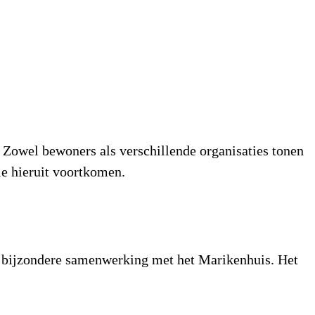
. Zowel bewoners als verschillende organisaties tonen
ie hieruit voortkomen.
n bijzondere samenwerking met het Marikenhuis. Het