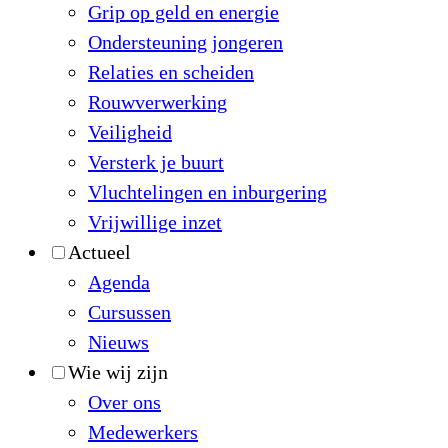
Grip op geld en energie
Ondersteuning jongeren
Relaties en scheiden
Rouwverwerking
Veiligheid
Versterk je buurt
Vluchtelingen en inburgering
Vrijwillige inzet
Actueel
Agenda
Cursussen
Nieuws
Wie wij zijn
Over ons
Medewerkers