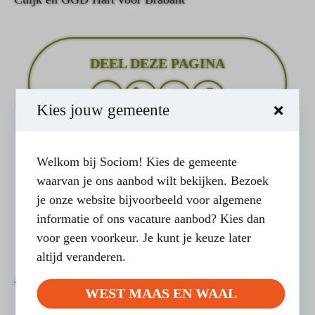
DEEL DEZE PAGINA
Kies jouw gemeente
Welkom bij Sociom! Kies de gemeente
waarvan je ons aanbod wilt bekijken. Bezoek
je onze website bijvoorbeeld voor algemene
informatie of ons vacature aanbod? Kies dan
voor geen voorkeur. Je kunt je keuze later
altijd veranderen.
Ander nieuws
WEST MAAS EN WAAL