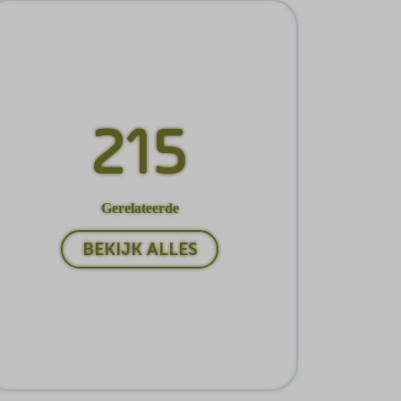
215
Gerelateerde
BEKIJK ALLES