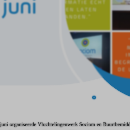
juni
juni organiseerde Vluchtelingenwerk Sociom en Buurtbemidd