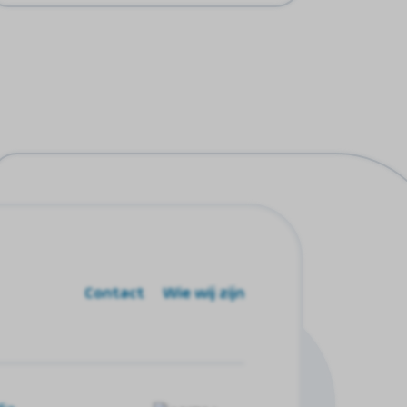
Contact
Wie wij zijn