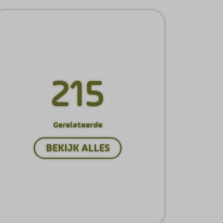
215
Gerelateerde
BEKIJK ALLES