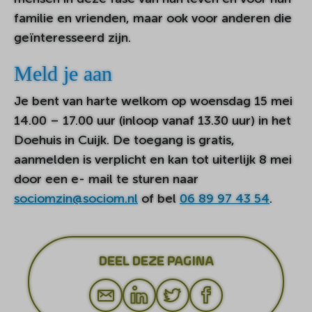
familie en vrienden, maar ook voor anderen die
geïnteresseerd zijn.
Meld je aan
Je bent van harte welkom op woensdag 15 mei
14.00 – 17.00 uur (inloop vanaf 13.30 uur) in het
Doehuis in Cuijk. De toegang is gratis,
aanmelden is verplicht en kan tot uiterlijk 8 mei
door een e- mail te sturen naar
sociomzin@sociom.nl
of bel
06 89 97 43 54
.
DEEL DEZE PAGINA