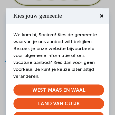
Kies jouw gemeente
Welkom bij Sociom! Kies de gemeente
waarvan je ons aanbod wilt bekijken.
Bezoek je onze website bijvoorbeeld
Ander nieuws
voor algemene informatie of ons
vacature aanbod? Kies dan voor geen
voorkeur. Je kunt je keuze later altijd
veranderen.
WEST MAAS EN WAAL
LAND VAN CUIJK