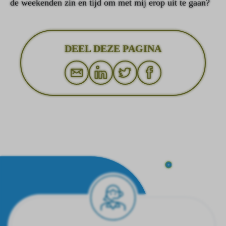
de weekenden zin en tijd om met mij erop uit te gaan?
DEEL DEZE PAGINA