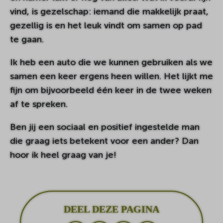
vind, is gezelschap: iemand die makkelijk praat,
gezellig is en het leuk vindt om samen op pad
te gaan.
Ik heb een auto die we kunnen gebruiken als we
samen een keer ergens heen willen. Het lijkt me
fijn om bijvoorbeeld één keer in de twee weken
af te spreken.
Ben jij een sociaal en positief ingestelde man
die graag iets betekent voor een ander? Dan
hoor ik heel graag van je!
DEEL DEZE PAGINA