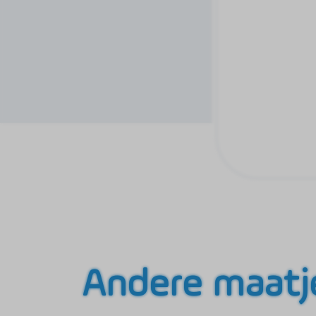
Andere maatj