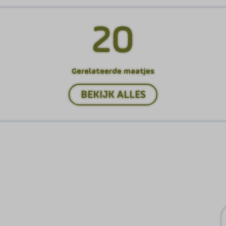
20
Gerelateerde maatjes
BEKIJK ALLES