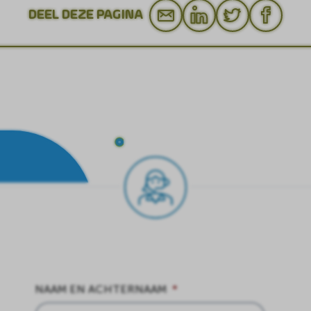
DEEL DEZE PAGINA
NAAM EN ACHTERNAAM
*