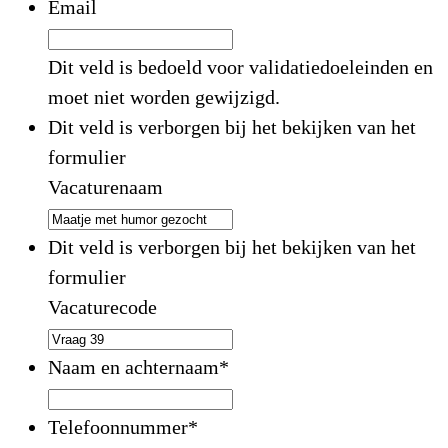
Email
Dit veld is bedoeld voor validatiedoeleinden en
moet niet worden gewijzigd.
Dit veld is verborgen bij het bekijken van het
formulier
Vacaturenaam
Dit veld is verborgen bij het bekijken van het
formulier
Vacaturecode
Naam en achternaam
*
Telefoonnummer
*