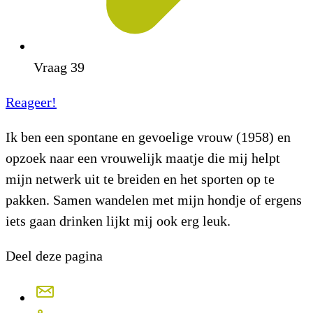
Vraag 39
Reageer!
Ik ben een spontane en gevoelige vrouw (1958) en
opzoek naar een vrouwelijk maatje die mij helpt
mijn netwerk uit te breiden en het sporten op te
pakken. Samen wandelen met mijn hondje of ergens
iets gaan drinken lijkt mij ook erg leuk.
Deel deze pagina