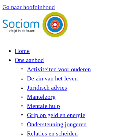
Ga naar hoofdinhoud
Home
Ons aanbod
Activiteiten voor ouderen
De zin van het leven
Juridisch advies
Mantelzorg
Mentale hulp
Grip op geld en energie
Ondersteuning jongeren
Relaties en scheiden