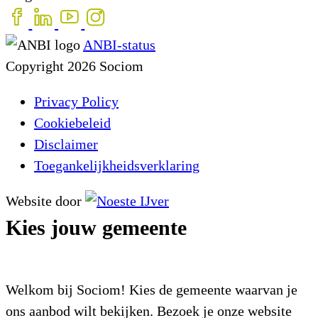
ANBI-status
Copyright 2026 Sociom
Privacy Policy
Cookiebeleid
Disclaimer
Toegankelijkheidsverklaring
Website door
Kies jouw gemeente
Welkom bij Sociom! Kies de gemeente waarvan je
ons aanbod wilt bekijken. Bezoek je onze website