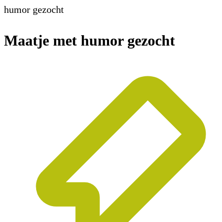
humor gezocht
Maatje met humor gezocht