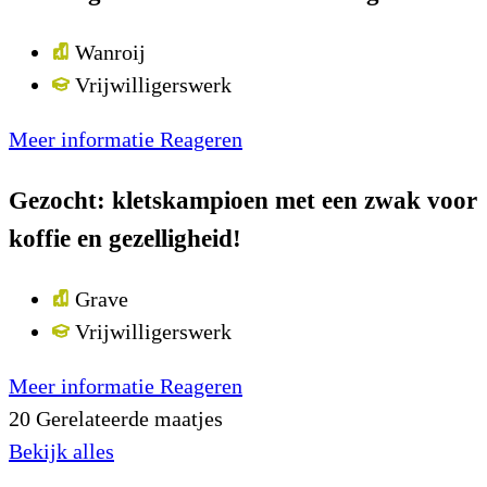
Wanroij
Vrijwilligerswerk
Meer informatie
Reageren
Gezocht: kletskampioen met een zwak voor
koffie en gezelligheid!
Grave
Vrijwilligerswerk
Meer informatie
Reageren
20
Gerelateerde maatjes
Bekijk alles