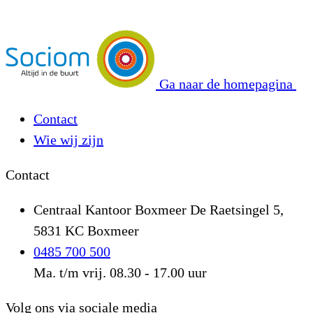
Ga naar de homepagina
Contact
Wie wij zijn
Contact
Centraal Kantoor Boxmeer
De Raetsingel 5,
5831 KC Boxmeer
0485 700 500
Ma. t/m vrij. 08.30 - 17.00 uur
Volg ons via sociale media