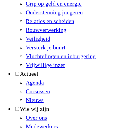
Grip op geld en energie
Ondersteuning jongeren
Relaties en scheiden
Rouwverwerking
Veiligheid
Versterk je buurt
Vluchtelingen en inburgering
Vrijwillige inzet
Actueel
Agenda
Cursussen
Nieuws
Wie wij zijn
Over ons
Medewerkers