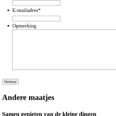
E-mailadres
*
Opmerking
Verstuur
Andere maatjes
Samen genieten van de kleine dingen