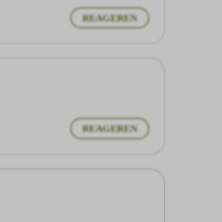
REAGEREN
REAGEREN