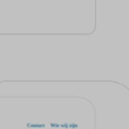
Contact
Wie wij zijn