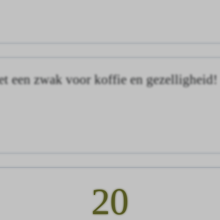
t een zwak voor koffie en gezelligheid!
20