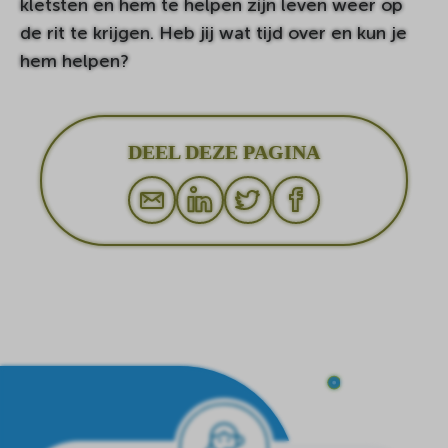
kletsten en hem te helpen zijn leven weer op
de rit te krijgen. Heb jij wat tijd over en kun je
hem helpen?
DEEL DEZE PAGINA