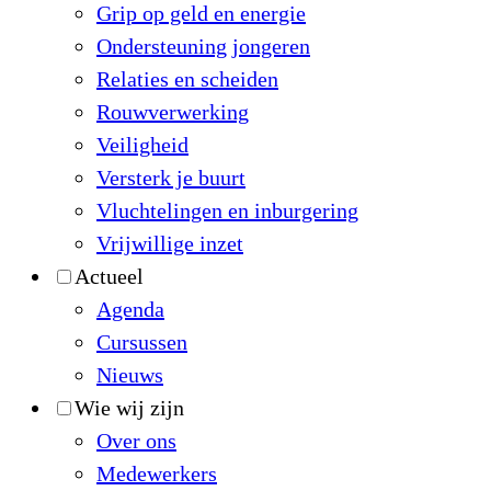
Grip op geld en energie
Ondersteuning jongeren
Relaties en scheiden
Rouwverwerking
Veiligheid
Versterk je buurt
Vluchtelingen en inburgering
Vrijwillige inzet
Actueel
Agenda
Cursussen
Nieuws
Wie wij zijn
Over ons
Medewerkers