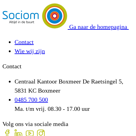
Ga naar de homepagina
Contact
Wie wij zijn
Contact
Centraal Kantoor Boxmeer
De Raetsingel 5,
5831 KC Boxmeer
0485 700 500
Ma. t/m vrij. 08.30 - 17.00 uur
Volg ons via sociale media