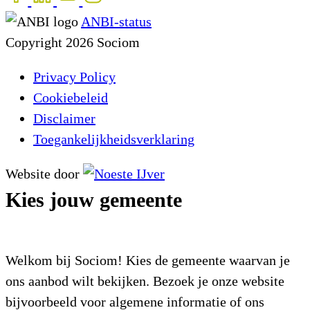
ANBI-status
Copyright 2026 Sociom
Privacy Policy
Cookiebeleid
Disclaimer
Toegankelijkheidsverklaring
Website door
Kies jouw gemeente
Welkom bij Sociom! Kies de gemeente waarvan je
ons aanbod wilt bekijken. Bezoek je onze website
bijvoorbeeld voor algemene informatie of ons