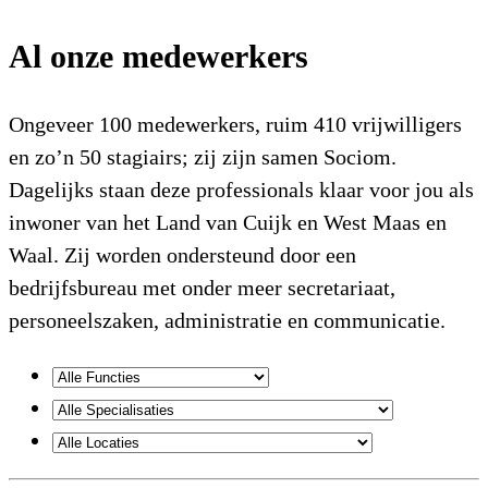
Al onze medewerkers
Ongeveer 100 medewerkers, ruim 410 vrijwilligers
en zo’n 50 stagiairs; zij zijn samen Sociom.
Dagelijks staan deze professionals klaar voor jou als
inwoner van het Land van Cuijk en West Maas en
Waal. Zij worden ondersteund door een
bedrijfsbureau met onder meer secretariaat,
personeelszaken, administratie en communicatie.
Functies
Specialisaties
Locaties