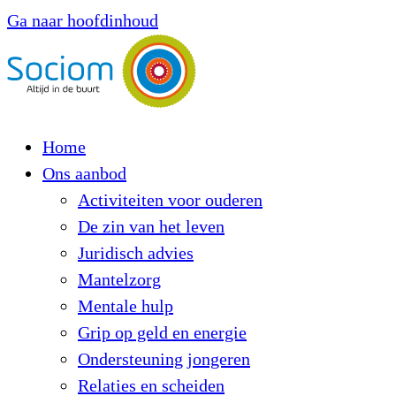
Ga naar hoofdinhoud
Home
Ons aanbod
Activiteiten voor ouderen
De zin van het leven
Juridisch advies
Mantelzorg
Mentale hulp
Grip op geld en energie
Ondersteuning jongeren
Relaties en scheiden