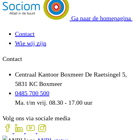
Ga naar de homepagina
Contact
Wie wij zijn
Contact
Centraal Kantoor Boxmeer
De Raetsingel 5,
5831 KC Boxmeer
0485 700 500
Ma. t/m vrij. 08.30 - 17.00 uur
Volg ons via sociale media