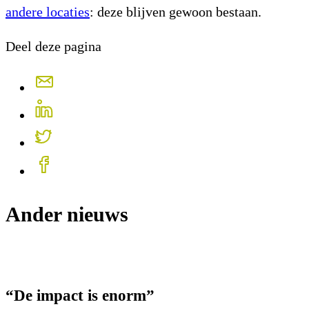
andere locaties
: deze blijven gewoon bestaan.
Deel deze pagina
Ander nieuws
“De impact is enorm”