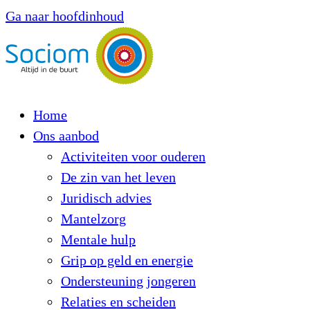
Ga naar hoofdinhoud
Home
Ons aanbod
Activiteiten voor ouderen
De zin van het leven
Juridisch advies
Mantelzorg
Mentale hulp
Grip op geld en energie
Ondersteuning jongeren
Relaties en scheiden