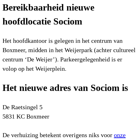
Bereikbaarheid nieuwe
hoofdlocatie Sociom
Het hoofdkantoor is gelegen in het centrum van
Boxmeer, midden in het Weijerpark (achter cultureel
centrum ‘De Weijer’). Parkeergelegenheid is er
volop op het Weijerplein.
Het nieuwe adres van Sociom is
De Raetsingel 5
5831 KC Boxmeer
De verhuizing betekent overigens niks voor
onze