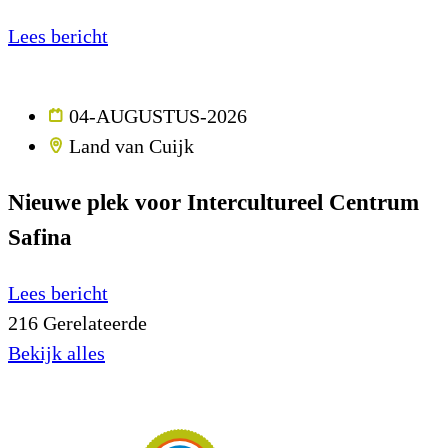
Lees bericht
04-AUGUSTUS-2026
Land van Cuijk
Nieuwe plek voor Intercultureel Centrum
Safina
Lees bericht
216
Gerelateerde
Bekijk alles