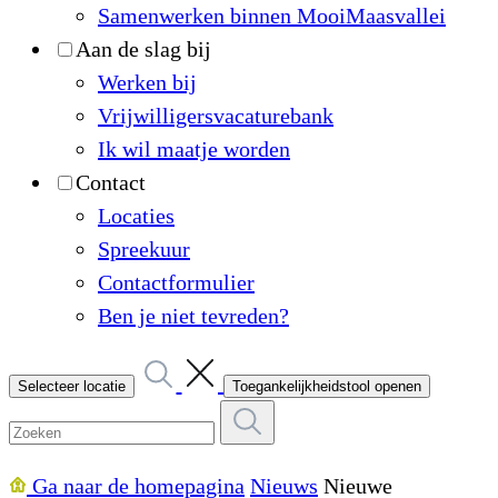
Samenwerken binnen MooiMaasvallei
Aan de slag bij
Werken bij
Vrijwilligersvacaturebank
Ik wil maatje worden
Contact
Locaties
Spreekuur
Contactformulier
Ben je niet tevreden?
Selecteer locatie
Toegankelijkheidstool openen
Ga naar de homepagina
Nieuws
Nieuwe