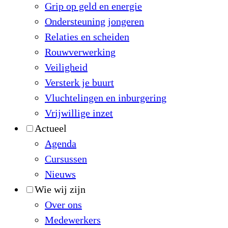
Grip op geld en energie
Ondersteuning jongeren
Relaties en scheiden
Rouwverwerking
Veiligheid
Versterk je buurt
Vluchtelingen en inburgering
Vrijwillige inzet
Actueel
Agenda
Cursussen
Nieuws
Wie wij zijn
Over ons
Medewerkers