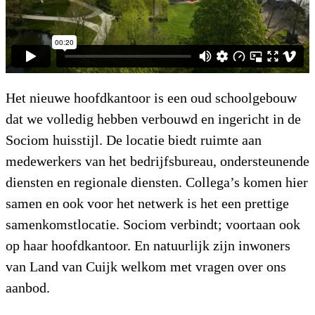
Het nieuwe hoofdkantoor is een oud schoolgebouw
dat we volledig hebben verbouwd en ingericht in de
Sociom huisstijl. De locatie biedt ruimte aan
medewerkers van het bedrijfsbureau, ondersteunende
diensten en regionale diensten. Collega’s komen hier
samen en ook voor het netwerk is het een prettige
samenkomstlocatie. Sociom verbindt; voortaan ook
op haar hoofdkantoor. En natuurlijk zijn inwoners
van Land van Cuijk welkom met vragen over ons
aanbod.