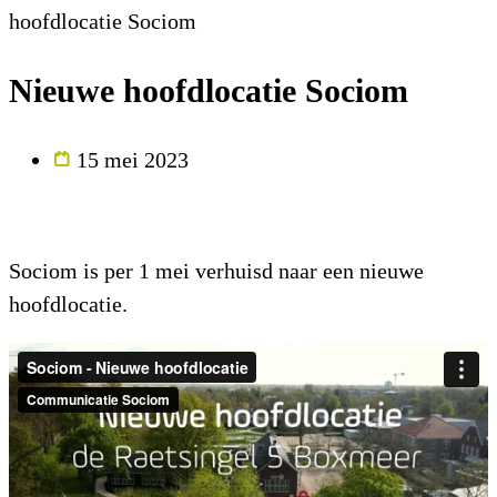
hoofdlocatie Sociom
Nieuwe hoofdlocatie Sociom
15 mei 2023
Sociom is per 1 mei verhuisd naar een nieuwe
hoofdlocatie.