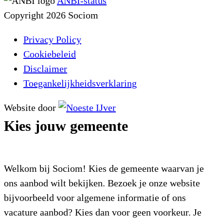
ANBI-status
Copyright 2026 Sociom
Privacy Policy
Cookiebeleid
Disclaimer
Toegankelijkheidsverklaring
Website door
Kies jouw gemeente
Welkom bij Sociom! Kies de gemeente waarvan je
ons aanbod wilt bekijken. Bezoek je onze website
bijvoorbeeld voor algemene informatie of ons
vacature aanbod? Kies dan voor geen voorkeur. Je