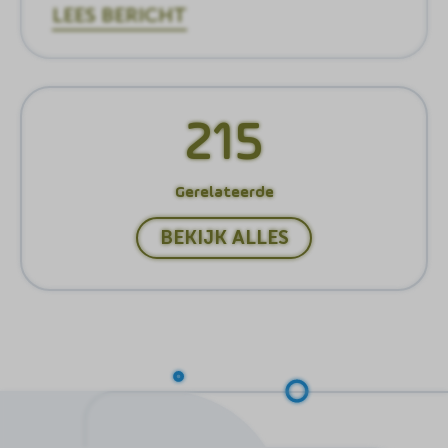
LEES BERICHT
215
Gerelateerde
BEKIJK ALLES