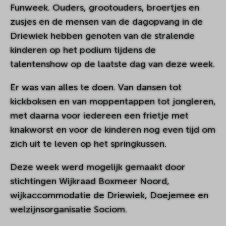
Funweek. Ouders, grootouders, broertjes en
zusjes en de mensen van de dagopvang in de
Driewiek hebben genoten van de stralende
kinderen op het podium tijdens de
talentenshow op de laatste dag van deze week.
Er was van alles te doen. Van dansen tot
kickboksen en van moppentappen tot jongleren,
met daarna voor iedereen een frietje met
knakworst en voor de kinderen nog even tijd om
zich uit te leven op het springkussen.
Deze week werd mogelijk gemaakt door
stichtingen Wijkraad Boxmeer Noord,
wijkaccommodatie de Driewiek, Doejemee en
welzijnsorganisatie Sociom.