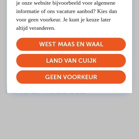
je onze website bijvoorbeeld voor algemene
informatie of ons vacature aanbod? Kies dan
voor geen voorkeur. Je kunt je keuze later
altijd veranderen.
WEST MAAS EN WAAL
LAND VAN CUIJK
GEEN VOORKEUR
Ander nieuws