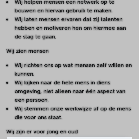
Wij helpen mensen een netwerk op te
bouwen en hiervan gebruik te maken.
Wij laten mensen ervaren dat zij talenten
hebben en motiveren hen om hiermee aan
de slag te gaan.
Wij zien mensen
Wij richten ons op wat mensen zelf willen en
kunnen.
Wij kijken naar de hele mens in diens
omgeving, niet alleen naar één aspect van
een persoon.
Wij stemmen onze werkwijze af op de mens
die voor ons staat.
Wij zijn er voor jong en oud