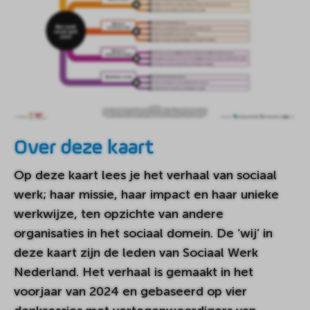
Over deze kaart
Op deze kaart lees je het verhaal van sociaal
werk; haar missie, haar impact en haar unieke
werkwijze, ten opzichte van andere
organisaties in het sociaal domein. De ‘wij’ in
deze kaart zijn de leden van Sociaal Werk
Nederland. Het verhaal is gemaakt in het
voorjaar van 2024 en gebaseerd op vier