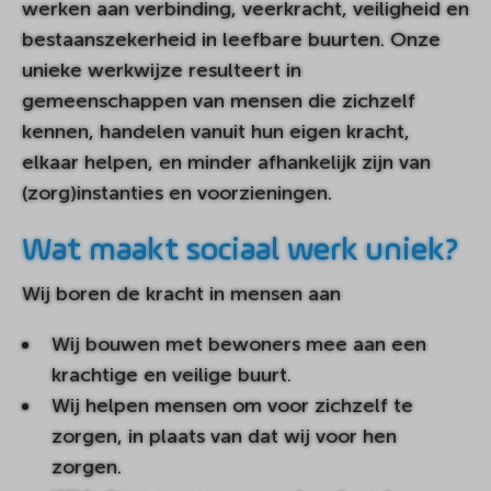
werken aan verbinding, veerkracht, veiligheid en
bestaanszekerheid in leefbare buurten. Onze
unieke werkwijze resulteert in
gemeenschappen van mensen die zichzelf
kennen, handelen vanuit hun eigen kracht,
elkaar helpen, en minder afhankelijk zijn van
(zorg)instanties en voorzieningen.
Wat maakt sociaal werk uniek?
Wij boren de kracht in mensen aan
Wij bouwen met bewoners mee aan een
krachtige en veilige buurt.
Wij helpen mensen om voor zichzelf te
zorgen, in plaats van dat wij voor hen
zorgen.