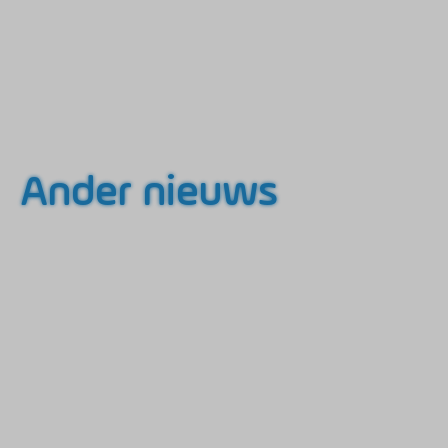
Ander nieuws