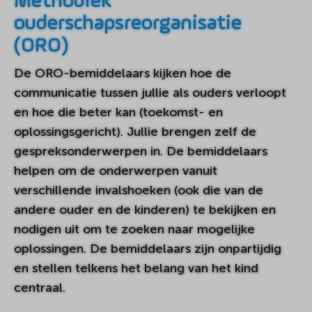
Methodiek
ouderschapsreorganisatie
(ORO)
De ORO-bemiddelaars kijken hoe de
communicatie tussen jullie als ouders verloopt
en hoe die beter kan (toekomst- en
oplossingsgericht). Jullie brengen zelf de
gespreksonderwerpen in. De bemiddelaars
helpen om de onderwerpen vanuit
verschillende invalshoeken (ook die van de
andere ouder en de kinderen) te bekijken en
nodigen uit om te zoeken naar mogelijke
oplossingen. De bemiddelaars zijn onpartijdig
en stellen telkens het belang van het kind
centraal.