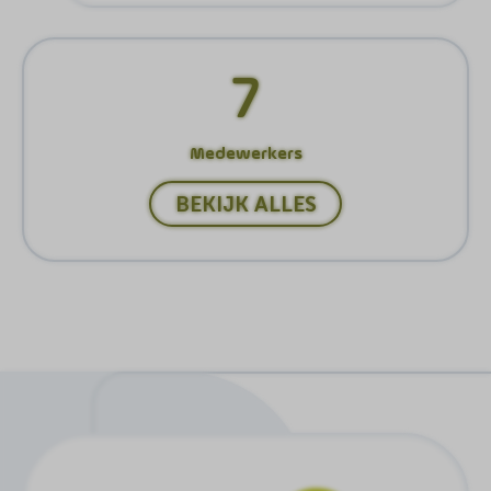
7
Medewerkers
BEKIJK ALLES