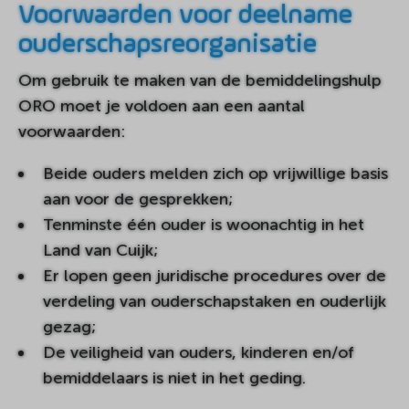
Voorwaarden voor deelname
ouderschapsreorganisatie
Om gebruik te maken van de bemiddelingshulp
ORO moet je voldoen aan een aantal
voorwaarden:
Beide ouders melden zich op vrijwillige basis
aan voor de gesprekken;
Tenminste één ouder is woonachtig in het
Land van Cuijk;
Er lopen geen juridische procedures over de
verdeling van ouderschapstaken en ouderlijk
gezag;
De veiligheid van ouders, kinderen en/of
bemiddelaars is niet in het geding.