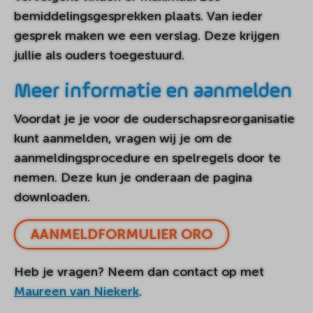
bemiddelingsgesprekken plaats. Van ieder
gesprek maken we een verslag. Deze krijgen
jullie als ouders toegestuurd.
Meer informatie en aanmelden
Voordat je je voor de ouderschapsreorganisatie
kunt aanmelden, vragen wij je om de
aanmeldingsprocedure en spelregels door te
nemen. Deze kun je onderaan de pagina
downloaden.
AANMELDFORMULIER ORO
Heb je vragen? Neem dan contact op met
Maureen van Niekerk
.