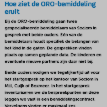
Hoe ziet de ORO-bemiddeling
eruit
Bij de ORO-bemiddeling gaan twee
gespecialiseerde bemiddelaars van Sociom in
gesprek met beide ouders. Eén van de
bemiddelaars houdt specifiek de belangen van
het kind in de gaten. De gesprekken vinden
plaats op samen geplande data. De kinderen en
eventuele nieuwe partners zijn daar niet bij.
Beide ouders nodigen we tegelijkertijd uit voor
het startgesprek op het kantoor van Sociom in
Mill, Cuijk of Boxmeer. In het startgesprek
inventariseren we de bespreekpunten en deze
leggen we vast in een bemiddelingscontract.
Vervolgens vinden er maximaal zes