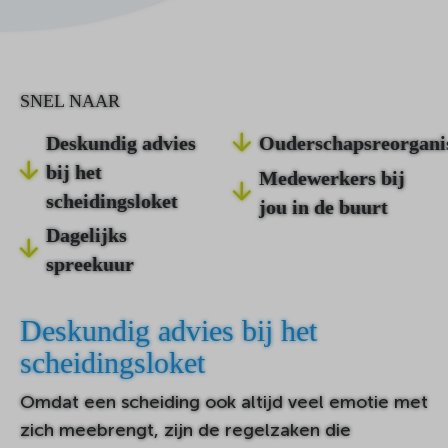
SNEL NAAR
Deskundig advies
Ouderschapsreorgani
bij het
Medewerkers bij
scheidingsloket
jou in de buurt
Dagelijks
spreekuur
Deskundig advies bij het
scheidingsloket
Omdat een scheiding ook altijd veel emotie met
zich meebrengt, zijn de regelzaken die