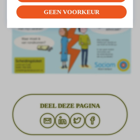
GEEN VOORKEUR
DEEL DEZE PAGINA