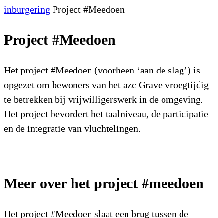
inburgering
Project #Meedoen
Project #Meedoen
Het project #Meedoen (voorheen ‘aan de slag’) is
opgezet om bewoners van het azc Grave vroegtijdig
te betrekken bij vrijwilligerswerk in de omgeving.
Het project bevordert het taalniveau, de participatie
en de integratie van vluchtelingen.
Meer over het project #meedoen
Het project #Meedoen slaat een brug tussen de