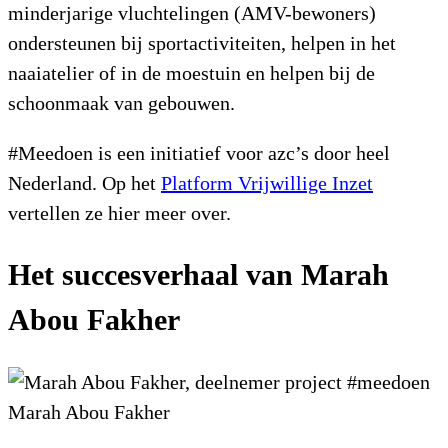
minderjarige vluchtelingen (AMV-bewoners)
ondersteunen bij sportactiviteiten, helpen in het
naaiatelier of in de moestuin en helpen bij de
schoonmaak van gebouwen.
#Meedoen is een initiatief voor azc’s door heel
Nederland. Op het
Platform Vrijwillige Inzet
vertellen ze hier meer over.
Het succesverhaal van Marah
Abou Fakher
Marah Abou Fakher