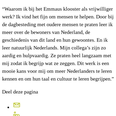
“Waarom ik bij het Emmaus klooster als vrijwilliger
werk? Ik vind het fijn om mensen te helpen. Door bij
de dagbesteding met oudere mensen te praten leer ik
meer over de bewoners van Nederland, de
geschiedenis van dit land en hun gewoontes. En ik
leer natuurlijk Nederlands. Mijn collega’s zijn zo
aardig en hulpvaardig. Ze praten heel langzaam met
mij zodat ik begrijp wat ze zeggen. Dit werk is een
mooie kans voor mij om meer Nederlanders te leren
kennen en om hun taal en cultuur te leren begrijpen.”
Deel deze pagina