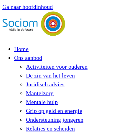
Ga naar hoofdinhoud
Home
Ons aanbod
Activiteiten voor ouderen
De zin van het leven
Juridisch advies
Mantelzorg
Mentale hulp
Grip op geld en energie
Ondersteuning jongeren
Relaties en scheiden