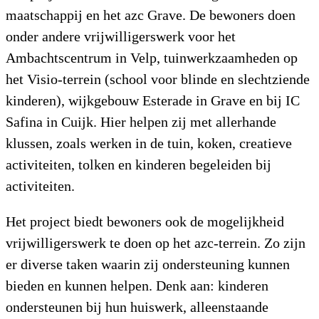
maatschappij en het azc Grave. De bewoners doen
onder andere vrijwilligerswerk voor het
Ambachtscentrum in Velp, tuinwerkzaamheden op
het Visio-terrein (school voor blinde en slechtziende
kinderen), wijkgebouw Esterade in Grave en bij IC
Safina in Cuijk. Hier helpen zij met allerhande
klussen, zoals werken in de tuin, koken, creatieve
activiteiten, tolken en kinderen begeleiden bij
activiteiten.
Het project biedt bewoners ook de mogelijkheid
vrijwilligerswerk te doen op het azc-terrein. Zo zijn
er diverse taken waarin zij ondersteuning kunnen
bieden en kunnen helpen. Denk aan: kinderen
ondersteunen bij hun huiswerk, alleenstaande