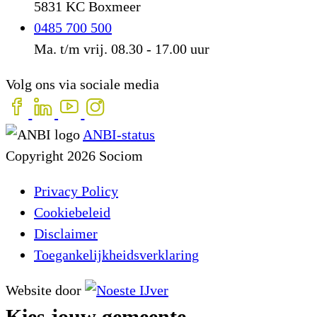
5831 KC Boxmeer
0485 700 500
Ma. t/m vrij. 08.30 - 17.00 uur
Volg ons via sociale media
ANBI-status
Copyright 2026 Sociom
Privacy Policy
Cookiebeleid
Disclaimer
Toegankelijkheidsverklaring
Website door
Kies jouw gemeente