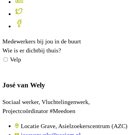
Medewerkers bij jou in de buurt
Wie is er dichtbij thuis?
Velp
José van Wely
Sociaal werker, Vluchtelingenwerk,
Projectcoördinator #Meedoen
Locatie Grave, Asielzoekerscentrum (AZC)