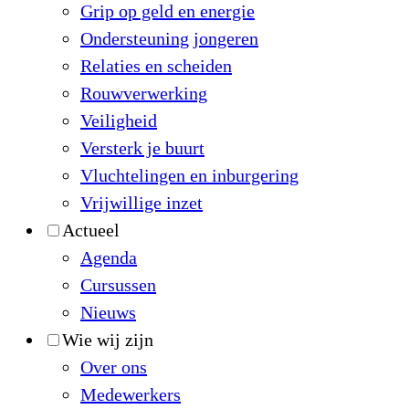
Grip op geld en energie
Ondersteuning jongeren
Relaties en scheiden
Rouwverwerking
Veiligheid
Versterk je buurt
Vluchtelingen en inburgering
Vrijwillige inzet
Actueel
Agenda
Cursussen
Nieuws
Wie wij zijn
Over ons
Medewerkers