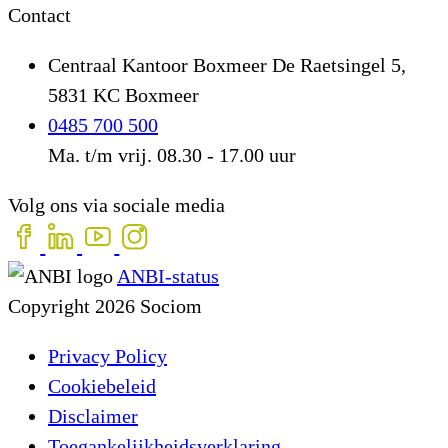
Contact
Centraal Kantoor Boxmeer
De Raetsingel 5,
5831 KC Boxmeer
0485 700 500
Ma. t/m vrij. 08.30 - 17.00 uur
Volg ons via sociale media
ANBI-status
Copyright 2026 Sociom
Privacy Policy
Cookiebeleid
Disclaimer
Toegankelijkheidsverklaring