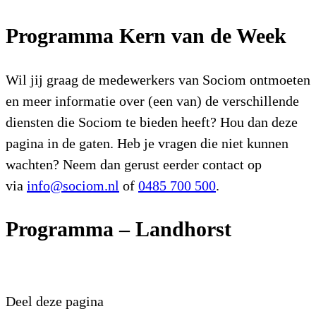
Programma Kern van de Week
Wil jij graag de medewerkers van Sociom ontmoeten
en meer informatie over (een van) de verschillende
diensten die Sociom te bieden heeft? Hou dan deze
pagina in de gaten. Heb je vragen die niet kunnen
wachten? Neem dan gerust eerder contact op
via
info@sociom.nl
of
0485 700 500
.
Programma – Landhorst
Deel deze pagina