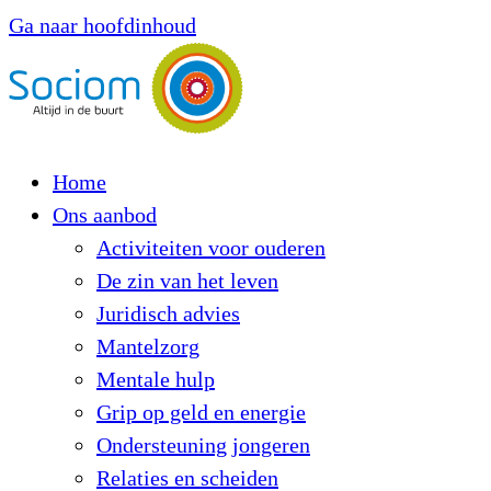
Ga naar hoofdinhoud
Home
Ons aanbod
Activiteiten voor ouderen
De zin van het leven
Juridisch advies
Mantelzorg
Mentale hulp
Grip op geld en energie
Ondersteuning jongeren
Relaties en scheiden