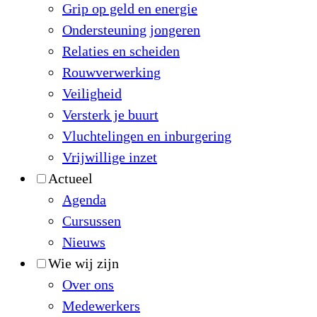
Grip op geld en energie
Ondersteuning jongeren
Relaties en scheiden
Rouwverwerking
Veiligheid
Versterk je buurt
Vluchtelingen en inburgering
Vrijwillige inzet
Actueel
Agenda
Cursussen
Nieuws
Wie wij zijn
Over ons
Medewerkers