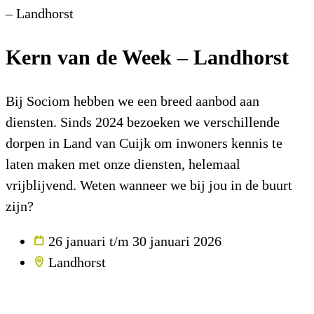
– Landhorst
Kern van de Week – Landhorst
Bij Sociom hebben we een breed aanbod aan
diensten. Sinds 2024 bezoeken we verschillende
dorpen in Land van Cuijk om inwoners kennis te
laten maken met onze diensten, helemaal
vrijblijvend. Weten wanneer we bij jou in de buurt
zijn?
26 januari t/m 30 januari 2026
Landhorst