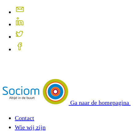
Ga naar de homepagina
Contact
Wie wij zijn