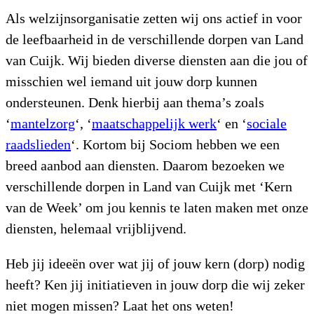
Als welzijnsorganisatie zetten wij ons actief in voor
de leefbaarheid in de verschillende dorpen van Land
van Cuijk. Wij bieden diverse diensten aan die jou of
misschien wel iemand uit jouw dorp kunnen
ondersteunen. Denk hierbij aan thema’s zoals
‘
mantelzorg
‘, ‘
maatschappelijk werk
‘ en ‘
sociale
raadslieden
‘. Kortom bij Sociom hebben we een
breed aanbod aan diensten. Daarom bezoeken we
verschillende dorpen in Land van Cuijk met ‘Kern
van de Week’ om jou kennis te laten maken met onze
diensten, helemaal vrijblijvend.
Heb jij ideeën over wat jij of jouw kern (dorp) nodig
heeft? Ken jij initiatieven in jouw dorp die wij zeker
niet mogen missen? Laat het ons weten!