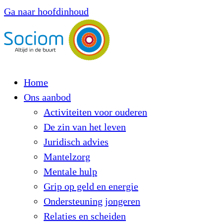
Ga naar hoofdinhoud
Home
Ons aanbod
Activiteiten voor ouderen
De zin van het leven
Juridisch advies
Mantelzorg
Mentale hulp
Grip op geld en energie
Ondersteuning jongeren
Relaties en scheiden