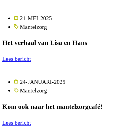
21-MEI-2025
Mantelzorg
Het verhaal van Lisa en Hans
Lees bericht
24-JANUARI-2025
Mantelzorg
Kom ook naar het mantelzorgcafé!
Lees bericht