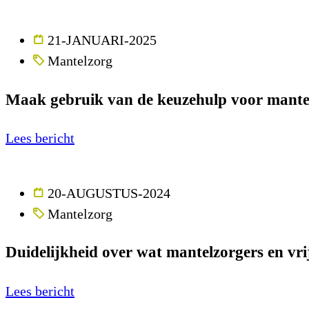
21-JANUARI-2025
Mantelzorg
Maak gebruik van de keuzehulp voor mante
Lees bericht
20-AUGUSTUS-2024
Mantelzorg
Duidelijkheid over wat mantelzorgers en vri
Lees bericht