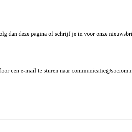
olg dan deze pagina of schrijf je in voor onze nieuwsbri
 door een e-mail te sturen naar communicatie@sociom.