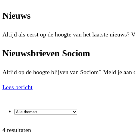
Nieuws
Altijd als eerst op de hoogte van het laatste nieuws? V
Nieuwsbrieven Sociom
Altijd op de hoogte blijven van Sociom? Meld je aan
Lees bericht
Thema's
4 resultaten