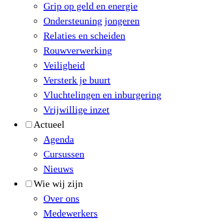
Grip op geld en energie
Ondersteuning jongeren
Relaties en scheiden
Rouwverwerking
Veiligheid
Versterk je buurt
Vluchtelingen en inburgering
Vrijwillige inzet
Actueel
Agenda
Cursussen
Nieuws
Wie wij zijn
Over ons
Medewerkers