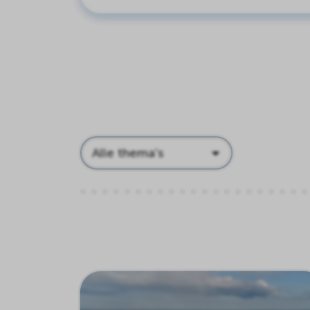
Thema's