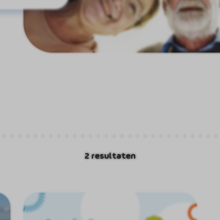
2 resultaten