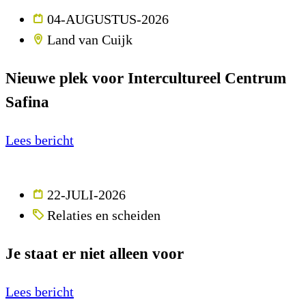
04-AUGUSTUS-2026
Land van Cuijk
Nieuwe plek voor Intercultureel Centrum
Safina
Lees bericht
22-JULI-2026
Relaties en scheiden
Je staat er niet alleen voor
Lees bericht