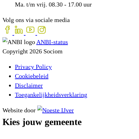
Ma. t/m vrij. 08.30 - 17.00 uur
Volg ons via sociale media
ANBI-status
Copyright 2026 Sociom
Privacy Policy
Cookiebeleid
Disclaimer
Toegankelijkheidsverklaring
Website door
Kies jouw gemeente