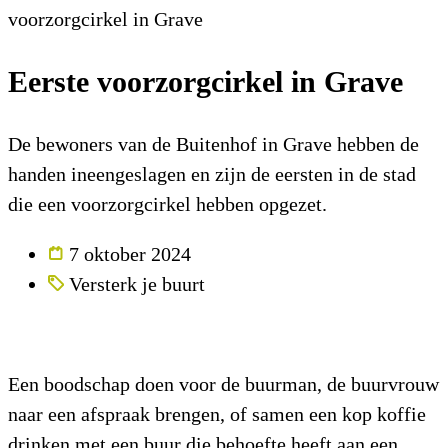
voorzorgcirkel in Grave
Eerste voorzorgcirkel in Grave
De bewoners van de Buitenhof in Grave hebben de
handen ineengeslagen en zijn de eersten in de stad
die een voorzorgcirkel hebben opgezet.
7 oktober 2024
Versterk je buurt
Een boodschap doen voor de buurman, de buurvrouw
naar een afspraak brengen, of samen een kop koffie
drinken met een buur die behoefte heeft aan een