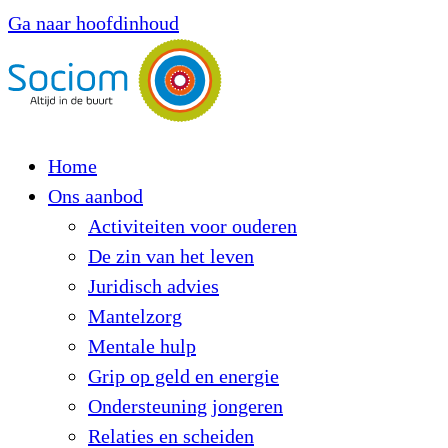
Ga naar hoofdinhoud
Home
Ons aanbod
Activiteiten voor ouderen
De zin van het leven
Juridisch advies
Mantelzorg
Mentale hulp
Grip op geld en energie
Ondersteuning jongeren
Relaties en scheiden