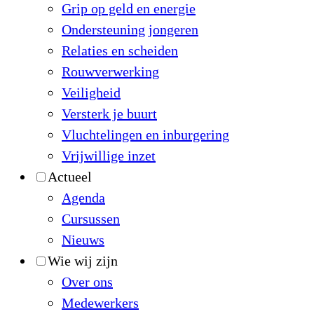
Grip op geld en energie
Ondersteuning jongeren
Relaties en scheiden
Rouwverwerking
Veiligheid
Versterk je buurt
Vluchtelingen en inburgering
Vrijwillige inzet
Actueel
Agenda
Cursussen
Nieuws
Wie wij zijn
Over ons
Medewerkers