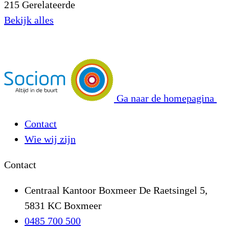
215
Gerelateerde
Bekijk alles
Ga naar de homepagina
Contact
Wie wij zijn
Contact
Centraal Kantoor Boxmeer
De Raetsingel 5,
5831 KC Boxmeer
0485 700 500