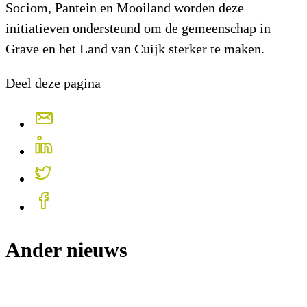
Sociom, Pantein en Mooiland worden deze
initiatieven ondersteund om de gemeenschap in
Grave en het Land van Cuijk sterker te maken.
Deel deze pagina
Ander nieuws