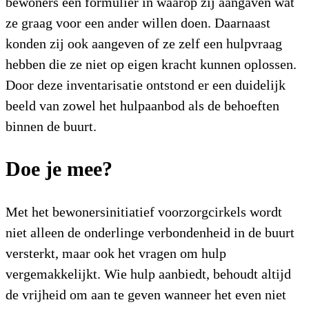
bewoners een formulier in waarop zij aangaven wat
ze graag voor een ander willen doen. Daarnaast
konden zij ook aangeven of ze zelf een hulpvraag
hebben die ze niet op eigen kracht kunnen oplossen.
Door deze inventarisatie ontstond er een duidelijk
beeld van zowel het hulpaanbod als de behoeften
binnen de buurt.
Doe je mee?
Met het bewonersinitiatief voorzorgcirkels wordt
niet alleen de onderlinge verbondenheid in de buurt
versterkt, maar ook het vragen om hulp
vergemakkelijkt. Wie hulp aanbiedt, behoudt altijd
de vrijheid om aan te geven wanneer het even niet