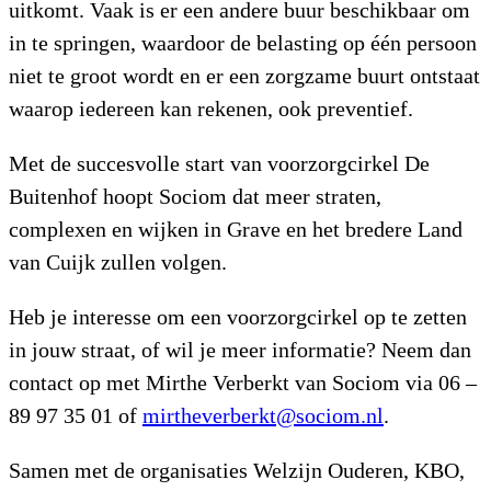
uitkomt. Vaak is er een andere buur beschikbaar om
in te springen, waardoor de belasting op één persoon
niet te groot wordt en er een zorgzame buurt ontstaat
waarop iedereen kan rekenen, ook preventief.
Met de succesvolle start van voorzorgcirkel De
Buitenhof hoopt Sociom dat meer straten,
complexen en wijken in Grave en het bredere Land
van Cuijk zullen volgen.
Heb je interesse om een voorzorgcirkel op te zetten
in jouw straat, of wil je meer informatie? Neem dan
contact op met Mirthe Verberkt van Sociom via 06 –
89 97 35 01 of
mirtheverberkt@sociom.nl
.
Samen met de organisaties Welzijn Ouderen, KBO,