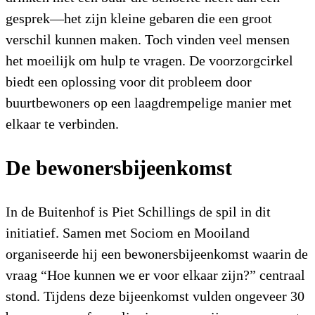
gesprek—het zijn kleine gebaren die een groot
verschil kunnen maken. Toch vinden veel mensen
het moeilijk om hulp te vragen. De voorzorgcirkel
biedt een oplossing voor dit probleem door
buurtbewoners op een laagdrempelige manier met
elkaar te verbinden.
De bewonersbijeenkomst
In de Buitenhof is Piet Schillings de spil in dit
initiatief. Samen met Sociom en Mooiland
organiseerde hij een bewonersbijeenkomst waarin de
vraag “Hoe kunnen we er voor elkaar zijn?” centraal
stond. Tijdens deze bijeenkomst vulden ongeveer 30